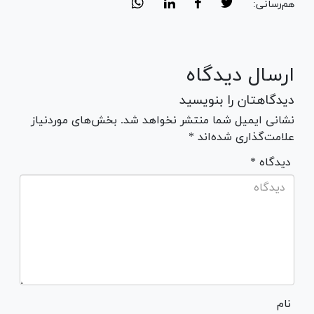
هم‌رسانی:
ارسال دیدگاه
دیدگاهتان را بنویسید
نشانی ایمیل شما منتشر نخواهد شد. بخش‌های موردنیاز
علامت‌گذاری شده‌اند *
* دیدگاه
نام