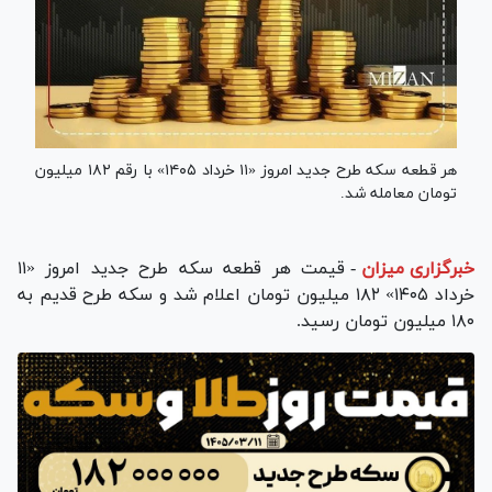
هر قطعه سکه طرح جدید امروز «۱۱ خرداد ۱۴۰۵» با رقم ۱۸۲ میلیون
تومان معامله شد.
خبرگزاری میزان
-
قیمت هر قطعه سکه طرح جدید امروز «۱۱
خرداد ۱۴۰۵» ۱۸۲ میلیون تومان اعلام شد و سکه طرح قدیم به
۱۸۰ میلیون تومان رسید.