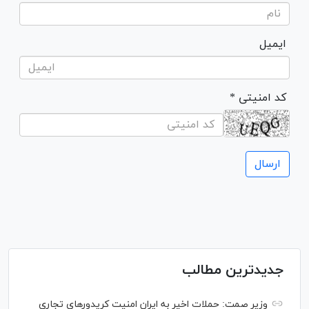
ایمیل
* کد امنیتی
جدیدترین مطالب
وزیر صمت: حملات اخیر به ایران امنیت کریدورهای تجاری