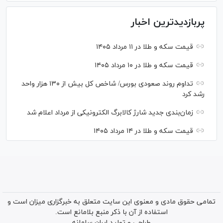
پربازدیدترین اخبار
قیمت سکه و طلا در ۱۱ مرداد ۱۴۰۵
قیمت سکه و طلا در ۱۰ مرداد ۱۴۰۵
تداوم روند صعودی بورس/ شاخص کل بیش از ۱۳۰ هزار واحد
رشد کرد
زمان‌بندی جدید شارژ کالابرگ الکترونیکی از مرداد اعلام شد
قیمت سکه و طلا در ۱۴ مرداد ۱۴۰۵
تمامی حقوق مادی و معنوی این سایت متعلق به خبرگزاری میزان است و
استفاده از آن با ذکر منبع بلامانع است.
طراحی و تولید
ایران سامانه