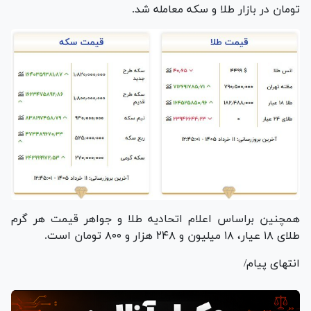
تومان در بازار طلا و سکه معامله شد.
همچنین براساس اعلام اتحادیه طلا و جواهر قیمت هر گرم
طلای ۱۸ عیار، ۱۸ میلیون و ۲۴۸ هزار و ۸۰۰ تومان است.
انتهای پیام/