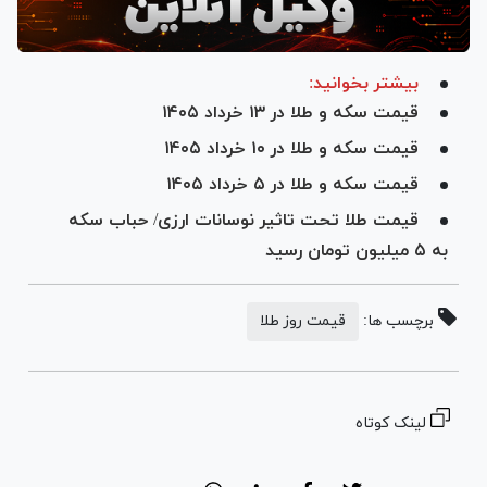
بیشتر بخوانید:
قیمت سکه و طلا در ۱۳ خرداد ۱۴۰۵
قیمت سکه و طلا در ۱۰ خرداد ۱۴۰۵
قیمت سکه و طلا در ۵ خرداد ۱۴۰۵
قیمت طلا تحت تاثیر نوسانات ارزی/ حباب سکه
به ۵ میلیون تومان رسید
برچسب ها:
قیمت روز طلا
لینک کوتاه