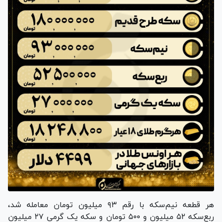
هر قطعه نیم‌سکه با رقم ۹۳ میلیون تومان معامله شد،
ربع‌سکه ۵۲ میلیون و ۵۰۰ تومان و سکه یک گرمی ۲۷ میلیون