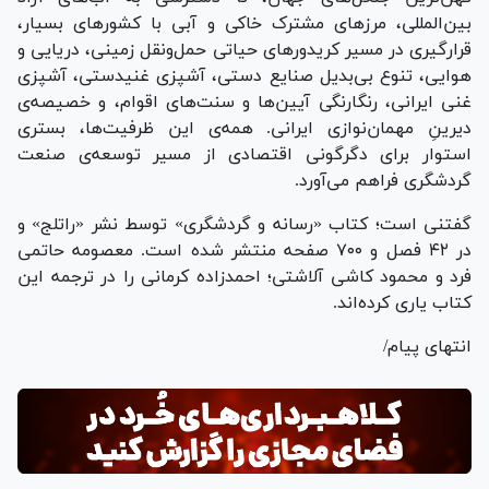
بین‌المللی، مرز‌های مشترک خاکی و آبی با کشور‌های بسیار،
قرارگیری در مسیر کریدور‌های حیاتی حمل‌ونقل زمینی، دریایی و
هوایی، تنوع بی‌بدیل صنایع دستی، آشپزی غنیدستی، آشپزی
غنی ایرانی، رنگارنگی آیین‌ها و سنت‌های اقوام، و خصیصه‌ی
دیرینِ مهمان‌نوازی ایرانی. همه‌ی این ظرفیت‌ها، بستری
استوار برای دگرگونی اقتصادی از مسیر توسعه‌ی صنعت
گردشگری فراهم می‌آورد.
گفتنی است؛ کتاب «رسانه و گردشگری» توسط نشر «راتلج» و
در ۴۲ فصل و ۷۰۰ صفحه منتشر شده است. معصومه حاتمی
فرد و محمود کاشی آلاشتی؛ احمدزاده کرمانی را در ترجمه این
کتاب یاری کرده‌اند.
انتهای پیام/