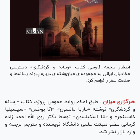
انتشار ترجمه فارسی کتاب «رسانه و گردشگری» دسترسی
مخاطبان ایرانی به مجموعه‌ای میان‌رشته‌ای درباره پیوند رسانه‌ها و
صنعت سفر را فراهم کرد.
خبرگزاری میزان
-
طبق اعلام روابط عمومی پروژه، کتاب «رسانه
و گردشگری» نوشته «ماریا مانسون» «آنا بوخمن» «سیسیلیا
کاسینجر» و «لنا اسکیلسون» توسط دکتر روح الله احمد زاده
کرمانی عضو هیئت علمی دانشگاه نویسنده و مترجم ترجمه و
وارد بازار نشر شد.