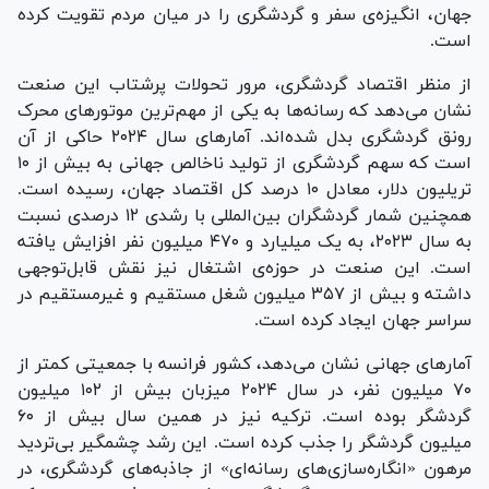
جهان، انگیزه‌ی سفر و گردشگری را در میان مردم تقویت کرده
است.
از منظر اقتصاد گردشگری، مرور تحولات پرشتاب این صنعت
نشان می‌دهد که رسانه‌ها به یکی از مهم‌ترین موتور‌های محرک
رونق گردشگری بدل شده‌اند. آمار‌های سال ۲۰۲۴ حاکی از آن
است که سهم گردشگری از تولید ناخالص جهانی به بیش از ۱۰
تریلیون دلار، معادل ۱۰ درصد کل اقتصاد جهان، رسیده است.
همچنین شمار گردشگران بین‌المللی با رشدی ۱۲ درصدی نسبت
به سال ۲۰۲۳، به یک میلیارد و ۴۷۰ میلیون نفر افزایش یافته
است. این صنعت در حوزه‌ی اشتغال نیز نقش قابل‌توجهی
داشته و بیش از ۳۵۷ میلیون شغل مستقیم و غیرمستقیم در
سراسر جهان ایجاد کرده است.
آمار‌های جهانی نشان می‌دهد، کشور فرانسه با جمعیتی کمتر از
۷۰ میلیون نفر، در سال ۲۰۲۴ میزبان بیش از ۱۰۲ میلیون
گردشگر بوده است. ترکیه نیز در همین سال بیش از ۶۰
میلیون گردشگر را جذب کرده است. این رشد چشمگیر بی‌تردید
مرهون «انگاره‌سازی‌های رسانه‌ای» از جاذبه‌های گردشگری، در