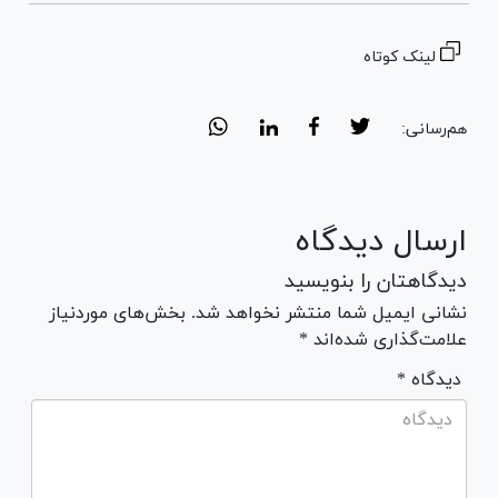
لینک کوتاه
هم‌رسانی:
ارسال دیدگاه
دیدگاهتان را بنویسید
نشانی ایمیل شما منتشر نخواهد شد. بخش‌های موردنیاز
علامت‌گذاری شده‌اند *
* دیدگاه