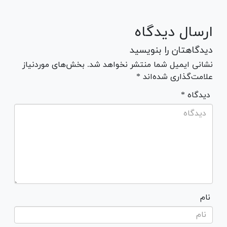
ارسال دیدگاه
دیدگاهتان را بنویسید
نشانی ایمیل شما منتشر نخواهد شد. بخش‌های موردنیاز
علامت‌گذاری شده‌اند *
* دیدگاه
نام