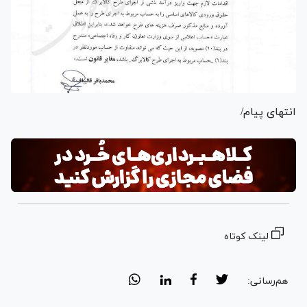
انتهای پیام/
لینک کوتاه
هم‌رسانی: