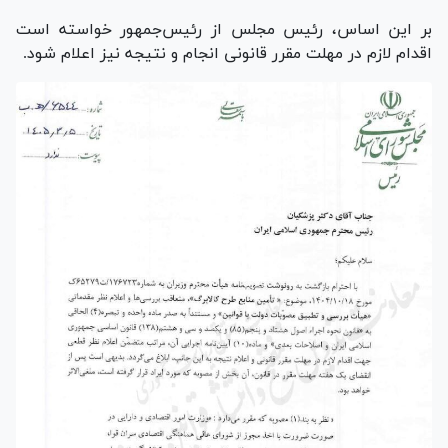
بر این اساس، رئیس مجلس از رئیس‌جمهور خواسته است
اقدام لازم در مهلت مقرر قانونی انجام و نتیجه نیز اعلام شود.