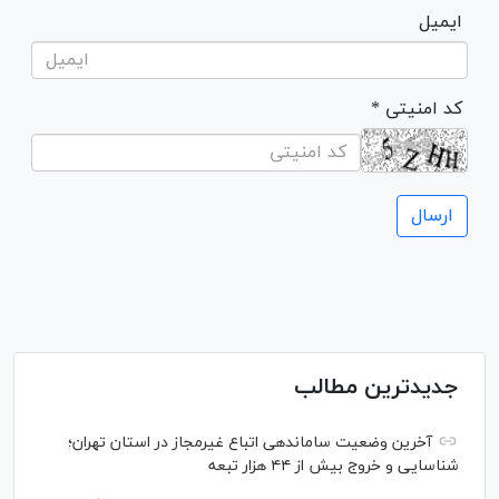
ایمیل
* کد امنیتی
جدیدترین مطالب
آخرین وضعیت ساماندهی اتباع غیرمجاز در استان تهران؛
شناسایی و خروج بیش از ۴۴ هزار تبعه