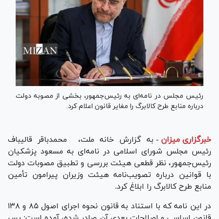
رئیس مجلس در نامه‌ای به رئیس‌جمهور، بخشی از مصوبه دولت
درباره منابع طرح کالابرگ را مغایر قانون اعلام کرد.
خبرگزاری میزان
-
به گزارش خانه ملت، محمدباقر قالیباف
رئیس مجلس شورای اسلامی در نامه‌ای به مسعود پزشکیان
رئیس‌جمهور، نظر قطعی هیئت بررسی و تطبیق مصوبات دولت
با قوانین درباره تصویب‌نامه هیئت وزیران پیرامون تأمین
منابع طرح کالابرگ را ابلاغ کرد.
در این نامه که با استناد به قانون نحوه اجرای اصول ۸۵ و ۱۳۸
قانون اساسی و اصلاحات بعدی آن صادر شده، آمده است: پس