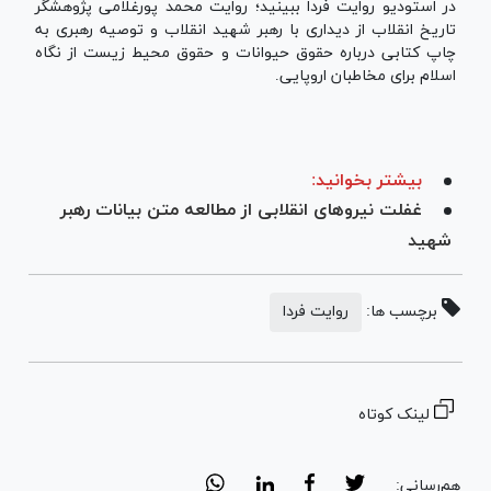
در استودیو روایت فردا ببینید؛ روایت محمد پورغلامی پژوهشگر
تاریخ انقلاب از دیداری با رهبر شهید انقلاب و توصیه رهبری به
چاپ کتابی درباره حقوق حیوانات و حقوق محیط زیست از نگاه
اسلام برای مخاطبان اروپایی.
بیشتر بخوانید:
غفلت نیروهای انقلابی از مطالعه متن بیانات رهبر
شهید
برچسب ها:
روایت فردا
لینک کوتاه
هم‌رسانی: