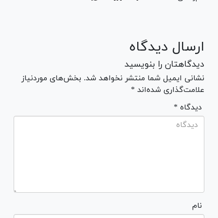
ارسال دیدگاه
دیدگاهتان را بنویسید
نشانی ایمیل شما منتشر نخواهد شد. بخش‌های موردنیاز
علامت‌گذاری شده‌اند *
* دیدگاه
نام