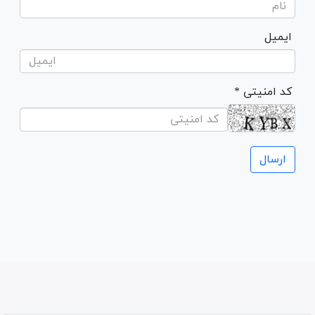
ایمیل
* کد امنیتی