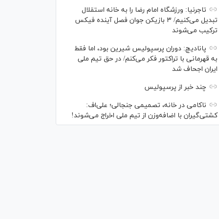
تاجرنیا: ورزشگاه امام رضا را به خانه استقلال
تبدیل می‌کنیم/ ۳ بازیکن جوان فصل آینده فیکس
ترکیب می‌شوند
پانادیچ: دوران پرسپولیس شیرین بود، اما فقط
به قهرمانی با تراکتور فکر می‌کنم/ در حق تیم ملی
ایران اجحاف شد
چند خبر از پرسپولیس
ناکامی در خانه، تصمیمی جنجالی؛ علی‌اف:
کشتی‌گیران با اضافه‌وزن از تیم ملی اخراج می‌شوند!