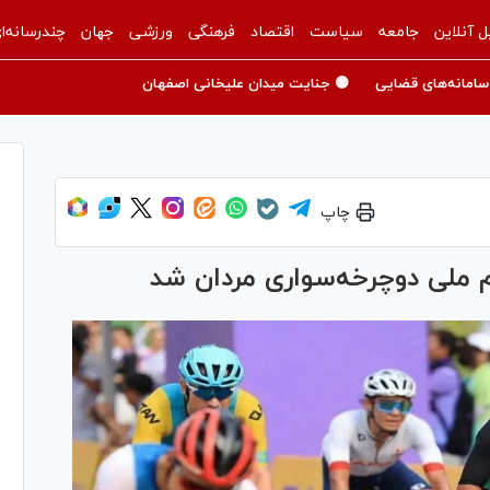
ل آنلاین
جامعه
سیاست
اقتصاد
فرهنگی
ورزشی
جهان
چندرسانه‌ا
سامانه‌های قضایی
🟡 جنایت میدان علیخانی اصفهان
چاپ
م ملی دوچرخه‌سواری مردان شد