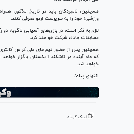
همچنین، نامبردگان باید در تاریخ مذکور، همراه
ورزشی) خود را به سرپرست اردو معرفی کنند.
لازم به ذکر است، در بازی‌های آسیایی ناگویا، دو 
مسابقات جاده، شرکت خواهند کرد.
که ماه آینده در تاشکند ازبکستان برگزار خواه
خواهد شد.
انتهای پیام/
لینک کوتاه