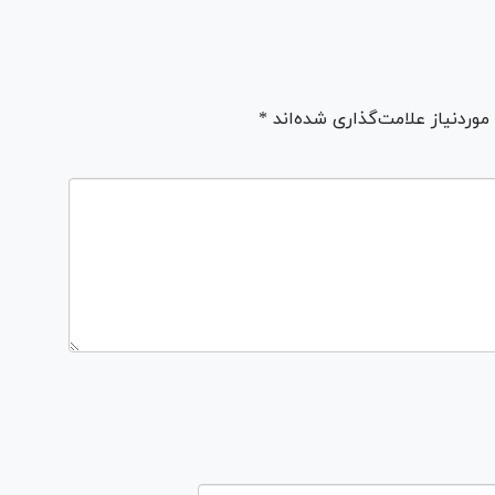
ردنیاز علامت‌گذاری شده‌اند *