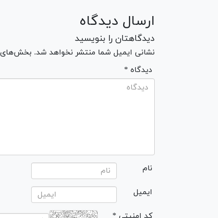
ارسال دیدگاه
دیدگاهتان را بنویسید
نشانی ایمیل شما منتشر نخواهد شد. بخش‌های مو
* دیدگاه
نام
ایمیل
* کد امنیتی