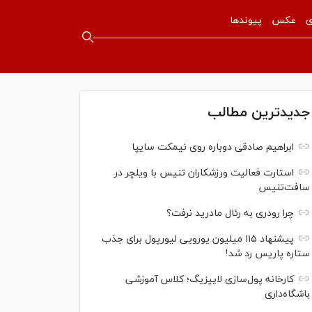
ی
عکس
پیوندها
جدیدترین مطالب
ابراهیم صادقی دوباره روی نیمکت سایپا
استارت فعالیت ورزشکاران تنیس با ویلچر در
سافت‌تنیس
چرا رودری به رئال مادرید نرفت؟
پیشنهاد ۱۱۵ میلیون یورویی لیورپول برای جذب
ستاره پاریس رد شد!
کارخانه پول‌سازی لایپزیگ؛ کلاس آموزشی
باشگاه‌داری