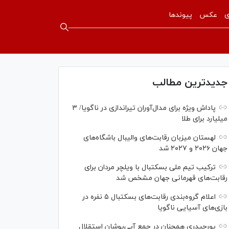
ی
عکس
پیوندها
جدیدترین مطالب
پاداش ویژه برای مدال‌آوران تیراندازی در ناگویا/ ۳
میلیارد برای طلا
لهستان میزبان رقابت‌های والیبال باشگاه‌های
جهان ۲۰۲۶ و ۲۰۲۷ شد
ترکیب تیم ملی بسکتبال با ویلچر مردان برای
رقابت‌های قهرمانی جهان مشخص شد
اعلام گروه‌بندی رقابت‌های بسکتبال ۵ نفره در
بازی‌های آسیایی ناگویا
پورحیدری همچنان در جمع آبی‌پوشان استقلال