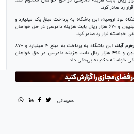
 اصل خواسته و مبلغ ۲۲۸ میلیون و ۶۱۳ هزار ریال بابت هزینه دادرسی در حق خواهان محکوم شد.
ر رد صادر کرد.
گاه نود ارومیه، این باشگاه به پرداخت مبلغ یک میلیارد و
۴۲۰ میلیون ریال بابت اصل خواسته و مبلغ ۵۴ میلیون و ۶۷۰ هزار ریال بابت هزینه دادرسی در حق خواهان
خواسته قرار رد صادر کرد.
خرم آباد،
این باشگاه به پرداخت به مبلغ ۴ میلیارد و ۸۷۰
میلیون ریال بابت اصل خواسته و مبلغ ۱۸۷ میلیون و ۴۹۵ هزار ریال بابت هزینه دادرسی در حق خواهان
ی خواسته حکم به بی‌حقی داد.
هم‌رسانی: