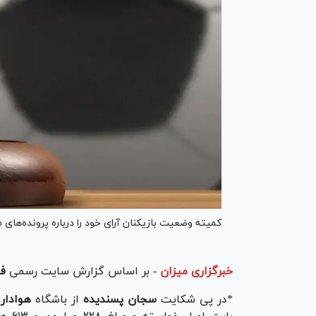
کمیته وضعیت بازیکنان آرای خود را درباره پرونده‌های 
خبرگزاری میزان
-
بر اساس گزارش سایت رسمی
فد
*در پی شکایت
سجان پسندیده
از باشگاه
هوادار،