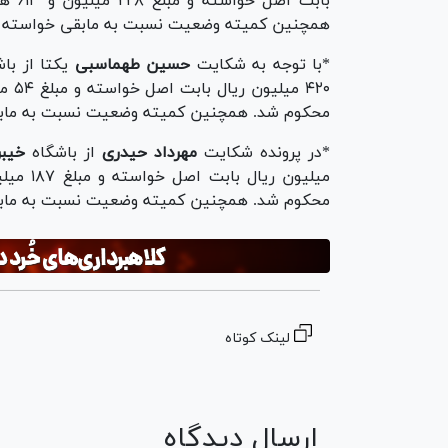
بابت
همچنین کمیته وضعیت نسبت به مابقی خواسته قرا
*با توجه به شکایت
حسین طهماسبی
یکتا از باش
محکوم شد. همچنین کمیته وضعیت نسبت به مابقی 
*در پرونده شکایت
مهرداد حیدری
از باشگاه
خیبر
محکوم شد. همچنین کمیته وضعیت نسبت به مابق
لینک کوتاه
ارسال دیدگاه