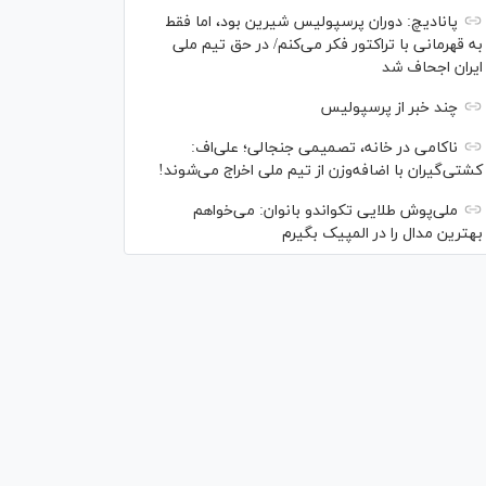
پانادیچ: دوران پرسپولیس شیرین بود، اما فقط
به قهرمانی با تراکتور فکر می‌کنم/ در حق تیم ملی
ایران اجحاف شد
چند خبر از پرسپولیس
ناکامی در خانه، تصمیمی جنجالی؛ علی‌اف:
کشتی‌گیران با اضافه‌وزن از تیم ملی اخراج می‌شوند!
ملی‌پوش‌ طلایی تکواندو بانوان: می‌خواهم
بهترین مدال را در المپیک بگیرم