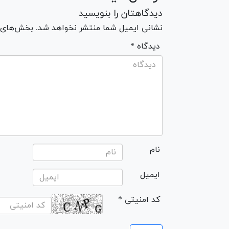
دیدگاهتان را بنویسید
نشانی ایمیل شما منتشر نخواهد شد. بخش‌های مو
* دیدگاه
نام
ایمیل
* کد امنیتی