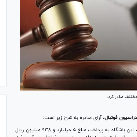
مختلف صادر کرد.
راسیون فوتبال،
آرای صادره به شرح زیر است:
این باشگاه به پرداخت مبلغ ۵ میلیارد و ۹۳۸ میلیون ریال