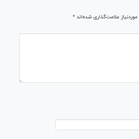
ردنیاز علامت‌گذاری شده‌اند *