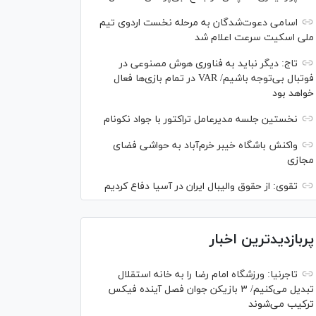
اسامی دعوت‌شدگان به مرحله نخست اردوی تیم
ملی اسکیت سرعت اعلام شد
تاج: دیگر نباید به فناوری هوش مصنوعی در
فوتبال بی‌توجه باشیم/ VAR در تمام بازی‌ها فعال
خواهد بود
نخستین جلسه مدیرعامل تراکتور با جواد نکونام
واکنش باشگاه خیبر خرم‌آباد به حواشی فضای
مجازی
تقوی: از حقوق والیبال ایران در آسیا دفاع کردیم
پربازدیدترین اخبار
تاجرنیا: ورزشگاه امام رضا را به خانه استقلال
تبدیل می‌کنیم/ ۳ بازیکن جوان فصل آینده فیکس
ترکیب می‌شوند