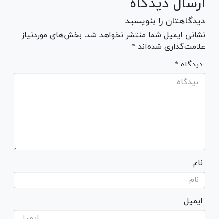
ارسال دیدگاه
دیدگاهتان را بنویسید
نشانی ایمیل شما منتشر نخواهد شد. بخش‌های موردنیاز
علامت‌گذاری شده‌اند *
* دیدگاه
نام
ایمیل