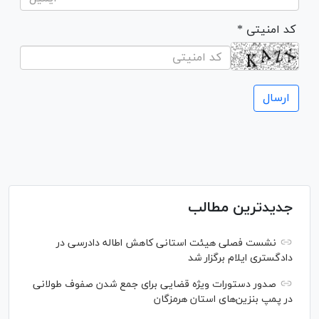
* کد امنیتی
جدیدترین مطالب
نشست فصلی هیئت استانی کاهش اطاله دادرسی در
دادگستری ایلام برگزار شد
صدور دستورات ویژه قضایی برای جمع شدن صفوف طولانی
در پمپ بنزین‌های استان هرمزگان