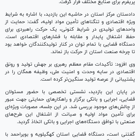
پریفرم برای صنایع مختلف قرار گرفت.
دادستان مرکز استان در حاشیه این بازدید، با اشاره به شرایط
ویژه اقتصادی و تنگنا‌های تأمین مواد اولیه، گفت: حمایت از
واحد‌های تولیدی در شرایط کنونی، یک حرکت راهبردی برای
حفظ اشتغال پایدار و مقابله با فشار‌های اقتصادی است.
دستگاه قضایی با تمام توان در کنار تولیدکنندگان خواهد بود
تا چرخه صنعت استان از حرکت باز نماند.
وی افزود: تأکیدات مقام معظم رهبری بر جهش تولید و رونق
اقتصادی در سایه وحدت و امنیت ملی، وظیفه همگان را در
پشتیبانی از عرصه تولید سنگین‌تر کرده است.
در پایان این بازدید، نشستی تخصصی با حضور مسئولان
قضایی، اجرایی و بانکی برگزار و راهکار‌های حمایتی جهت عبور
از چالش‌های موجود بررسی شد. در این جلسه، مصوبات ویژه‌ای
برای تأمین مواد اولیه و صیانت از اشتغال این طرح‌های
صنعتی با توافق دستگاه‌های اجرایی و بانکی اتخاذ گردید.
گفتنی است، دستگاه قضایی استان کهگیلویه و بویراحمد با