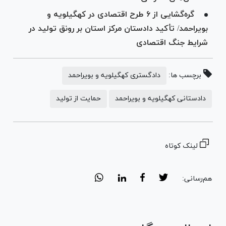
گره‌گشایی از ۶ طرح اقتصادی در کهگیلویه و
بویراحمد/ تأکید دادستان مرکز استان بر رونق تولید در
شرایط جنگ اقتصادی
برچسب ها:
دادگستری کهگیلویه و بویراحمد
دادستانی کهگیلویه و بویراحمد
حمایت از تولید
لینک کوتاه
هم‌رسانی: