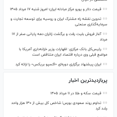
قیمت دلار و یورو مرکز مبادله ایران؛ امروز شنبه ۱۷ مرداد ۱۴۰۵
تدوین نقشه راه مشترک ایران و روسیه برای توسعه تجارت و
سرمایه‌گذاری صنعتی
آغاز فروش بلیت رفت و برگشت زائران دهه پایانی صفر از ۱۷
مرداد
رئیس‌کل بانک مرکزی: اظهارات وزیر خزانه‌داری آمریکا با
مواضع قبلی وی درباره اقتصاد ایران متناقض است
ایران پیشنهاد برگزاری دوره‌ای «اکسپو بریکس» را ارائه کرد
پربازدیدترین اخبار
قیمت سکه و طلا در ۱۱ مرداد ۱۴۰۵
تداوم روند صعودی بورس/ شاخص کل بیش از ۱۳۰ هزار واحد
رشد کرد