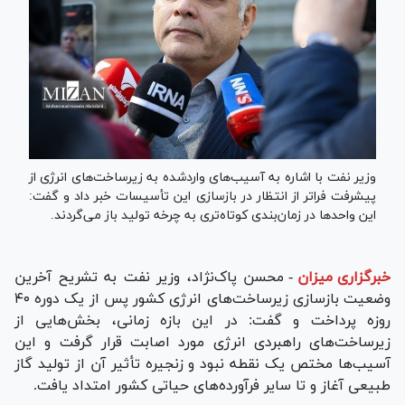
وزیر نفت با اشاره به آسیب‌های واردشده به زیرساخت‌های انرژی از
پیشرفت فراتر از انتظار در بازسازی این تأسیسات خبر داد و گفت:
این واحد‌ها در زمان‌بندی کوتاه‌تری به چرخه تولید باز می‌گردند.
خبرگزاری میزان
-
محسن پاک‌نژاد، وزیر نفت به تشریح آخرین
وضعیت بازسازی زیرساخت‌های انرژی کشور پس از یک دوره ۴۰
روزه پرداخت و گفت: در این بازه زمانی، بخش‌هایی از
زیرساخت‌های راهبردی انرژی مورد اصابت قرار گرفت و این
آسیب‌ها مختص یک نقطه نبود و زنجیره تأثیر آن از تولید گاز
طبیعی آغاز و تا سایر فرآورده‌های حیاتی کشور امتداد یافت.