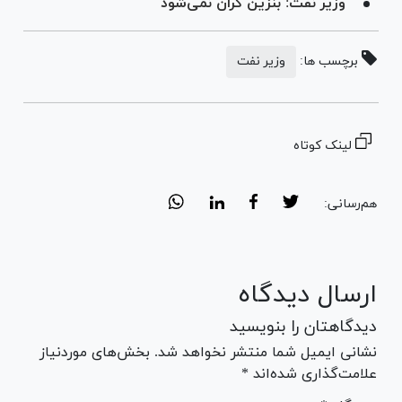
وزیر نفت: بنزین گران نمی‌شود
برچسب ها:
وزیر نفت
لینک کوتاه
هم‌رسانی:
ارسال دیدگاه
دیدگاهتان را بنویسید
نشانی ایمیل شما منتشر نخواهد شد. بخش‌های موردنیاز
علامت‌گذاری شده‌اند *