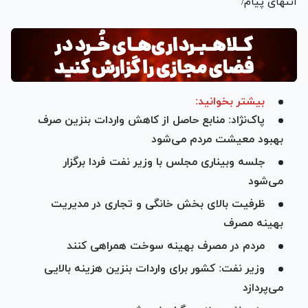
انتهای پیام/
بیشتر بخوانید:
پاک‌نژاد: منابع حاصل از کاهش واردات بنزین صرف
بهبود معیشت مردم می‌شود
جلسه وبیناری مجلس با وزیر نفت فردا برگزار
می‌شود
ظرفیت بالای بخش خانگی و تجاری در مدیریت
بهینه مصرف
مردم در مصرف بهینه سوخت همراهی کنند
وزیر نفت: کشور برای واردات بنزین هزینه بالایی
می‌پردازد