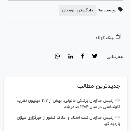
برچسب ها:
دادگستری لرستان
لینک کوتاه
هم‌رسانی:
جدیدترین مطالب
رئیس سازمان پزشکی قانونی: بیش از ۲.۷ میلیون نظریه
کارشناسی در سال ۱۴۰۴ صادر شد
رئیس سازمان ثبت اسناد و املاک کشور از خبرگزاری میزان
بازدید کرد