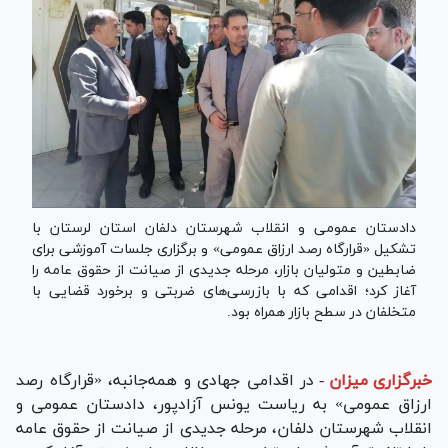
دادستان عمومی و انقلاب شهرستان دلفان استان لرستان با
تشکیل «قرارگاه رصد ارزاق عمومی» و برگزاری جلسات آموزشی برای
ضابطین و متولیان بازار، مرحله جدیدی از صیانت از حقوق عامه را
آغاز کرد؛ اقدامی که با بازرسی‌های ضربتی و برخورد قضایی با
متخلفان در سطح بازار همراه بود.
خبرگزاری میزان
-
در اقدامی جهادی و همه‌جانبه، «قرارگاه رصد
ارزاق عمومی» به ریاست یونس آزادپور، دادستان عمومی و
انقلاب شهرستان دلفان، مرحله جدیدی از صیانت از حقوق عامه