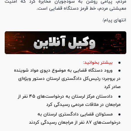
مردم، پیامی روشن به سودجویان مخابره کرد که امنیت
معیشتی مردم، خط قرمز دستگاه قضایی است.
انتهای پیام/
بیشتر بخوانید:
ورود دستگاه قضایی به موضوع دپوی مواد شوینده
در بروجرد؛ رئیس‌کل دادگستری لرستان دستور ویژه‌ای
صادر کرد
دادستان مرکز لرستان به درخواست‌های ۴۵ نفر از
مراجعان در ملاقات مردمی رسیدگی کرد
مسئولان قضایی دادگستری لرستان به
درخواست‌های ۸۷ نفر از مراجعان رسیدگی کردند