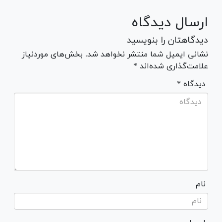
ارسال دیدگاه
دیدگاهتان را بنویسید
نشانی ایمیل شما منتشر نخواهد شد. بخش‌های موردنیاز
علامت‌گذاری شده‌اند *
* دیدگاه
نام