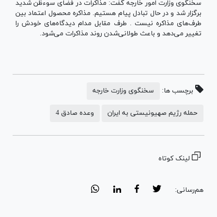
سخنگوی وزارت امور خارجه گفت: مذاکرات در فضای سوءظن شدید
برگزار شد و در حال تبادل پیام هستیم. مذاکره محصول اعتماد بین
طرف‌های مذاکره نیست . طرف مقابل مدام دیدگاه‌های خودش را
تغییر می‌دهد و باعث طولانی‌شدن روند مذاکرات می‌شود.
برچسب ها:
سخنگوی وزارت خارجه
حمله رژیم صهیونیستی به ایران
وعده صادق 4
لینک کوتاه
هم‌رسانی: