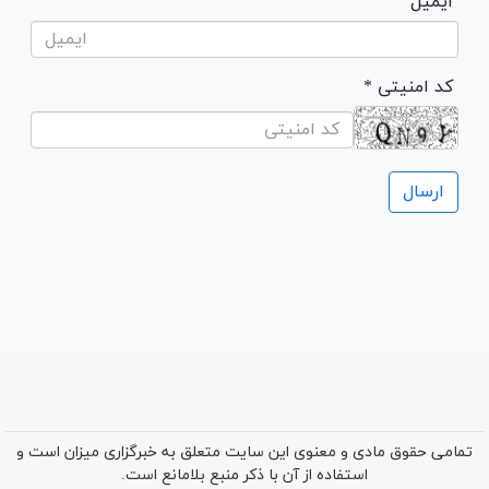
ایمیل
* کد امنیتی
تمامی حقوق مادی و معنوی این سایت متعلق به خبرگزاری میزان است و
استفاده از آن با ذکر منبع بلامانع است.