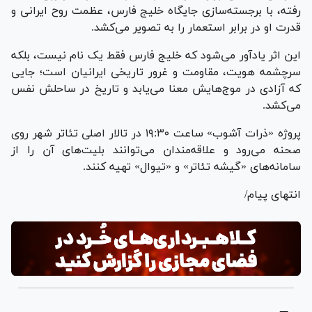
رفته، با برجسته‌سازی جایگاه خلیج فارس، عظمت روح ایرانی و
قدرت او در برابر استعمار را به تصویر می‌کشد.
این اثر یادآور می‌شود که خلیج فارس فقط یک نام نیست، بلکه
سرچشمه هویت، مقاومت و غرور تاریخی ایرانیان است؛ جایی
که آزادی در موج‌هایش معنا می‌یابد و تاریخ در ساحلش نفس
می‌کشد.
پروژه «ذرات آشوب» ساعت ۱۹:۳۰ در تالار اصلی تئاتر شهر روی
صحنه می‌رود و علاقه‌مندان می‌توانند بلیت‌های آن را از
سامانه‌های «گیشه تئاتر» و «تیوال» تهیه کنند.
انتهای پیام/