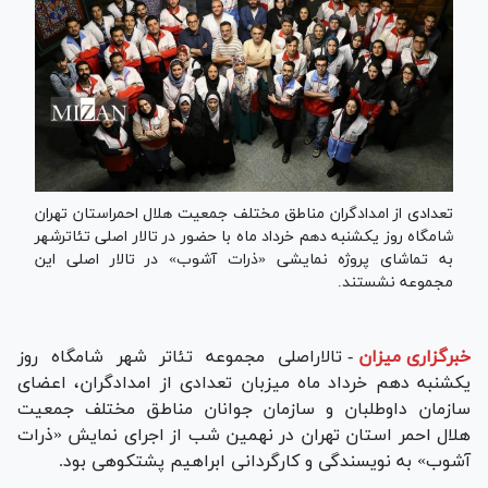
تعدادی از امدادگران مناطق مختلف جمعیت هلال احمراستان تهران
شامگاه روز یکشنبه دهم خرداد ماه با حضور در تالار اصلی تئاترشهر
به تماشای پروژه نمایشی «ذرات آشوب» در تالار اصلی این
مجموعه نشستند.
خبرگزاری میزان
-
تالاراصلی مجموعه تئاتر شهر شامگاه روز
یکشنبه دهم خرداد ماه میزبان تعدادی از امدادگران، اعضای
سازمان داوطلبان و سازمان جوانان مناطق مختلف جمعیت
هلال احمر استان تهران در نهمین شب از اجرای نمایش «ذرات
آشوب» به نویسندگی و کارگردانی ابراهیم پشتکوهی بود.