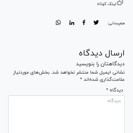
لینک کوتاه
هم‌رسانی:
ارسال دیدگاه
دیدگاهتان را بنویسید
نشانی ایمیل شما منتشر نخواهد شد. بخش‌های موردنیاز
علامت‌گذاری شده‌اند *
* دیدگاه