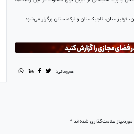
ن، قرقیزستان، تاجیکستان و ترکمنستان برگزار می‌شود.
هم‌رسانی:
ردنیاز علامت‌گذاری شده‌اند *