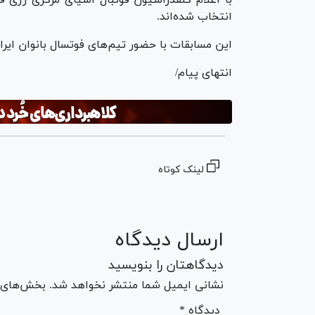
انتخاب شده‌اند.
این مسابقات با حضور تیم‌های فوتسال بانوان ایرا
انتهای پیام/
لینک کوتاه
ارسال دیدگاه
دیدگاهتان را بنویسید
نشانی ایمیل شما منتشر نخواهد شد. بخش‌های مو
* دیدگاه