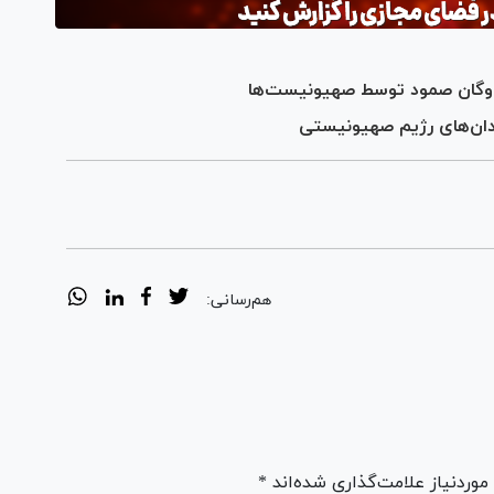
ناوگان صمود توسط صهیونیست‌ها
ندان‌های رژیم صهیونیستی
هم‌رسانی:
ردنیاز علامت‌گذاری شده‌اند *