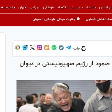
ل آنلاین
جامعه
سیاست
اقتصاد
فرهنگی
ورزشی
جهان
چندرسانه‌ا
سامانه‌های قضایی
🟡 جنایت میدان علیخانی اصفهان
چاپ
 صمود از رژیم صهیونیستی در دیوان