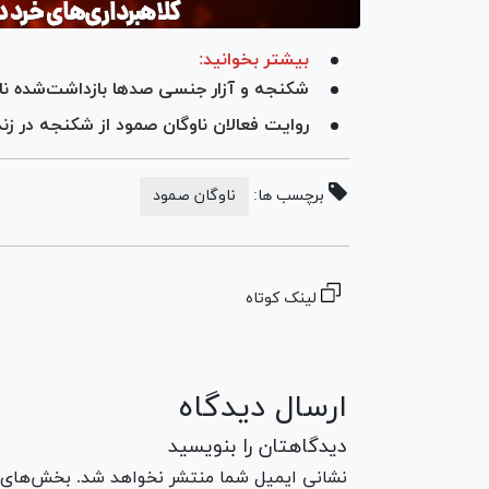
بیشتر بخوانید:
شکنجه و آزار جنسی صد‌ها بازداشت‌شده 
روایت فعالان ناوگان صمود از شکنجه در ز
برچسب ها:
ناوگان صمود
لینک کوتاه
ارسال دیدگاه
دیدگاهتان را بنویسید
نشانی ایمیل شما منتشر نخواهد شد. بخش‌های مو