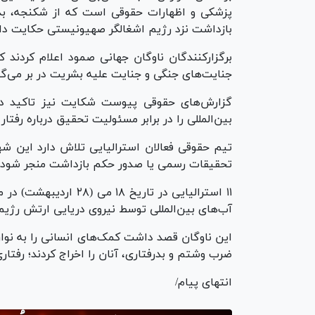
پزشکی و اظهارات حقوقی است که از شکنجه، بدر
بازداشت نزد رژیم اشغالگر صهیونیستی حکایت دار
برگزارکنندگان ناوگان جهانی صمود اعلام کردند که
جنایت‌های جنگی و جنایت علیه بشریت در بر می‌گی
گزارش‌های حقوقی پیوست شکایت نیز تاکید دا
بین‌المللی را در برابر مسئولیت تحقیق درباره رفت
تیم حقوقی فعالان استرالیایی تلاش دارد این شهاد
تحقیقات رسمی یا صدور حکم بازداشت منجر شود.
آب‌های بین‌المللی توسط نیروی دریایی ارتش رژ
این ناوگان قصد داشت کمک‌های انسانی را به نوار 
ضرب و‌شتم و بدرفتاری، آنان را اخراج کردند؛ رفتار
انتهای پیام/