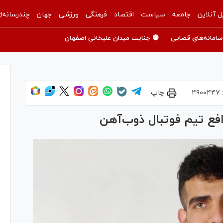
ل آنلاین
جامعه
سیاست
اقتصاد
فرهنگی
ورزشی
جهان
چندرسانه‌ا
سامانه‌های قضایی
🟡 جنایت میدان علیخانی اصفهان
۴۹۰۰۴۴۷
چاپ