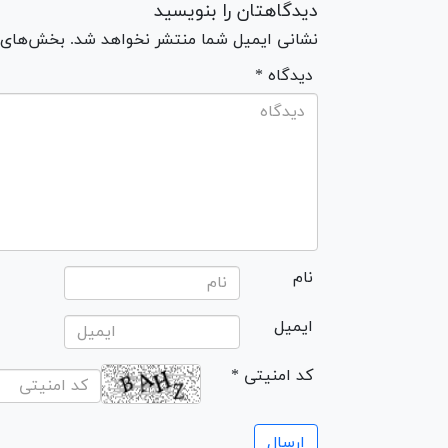
دیدگاهتان را بنویسید
نشانی ایمیل شما منتشر نخواهد شد. بخش‌های مو
* دیدگاه
نام
ایمیل
* کد امنیتی