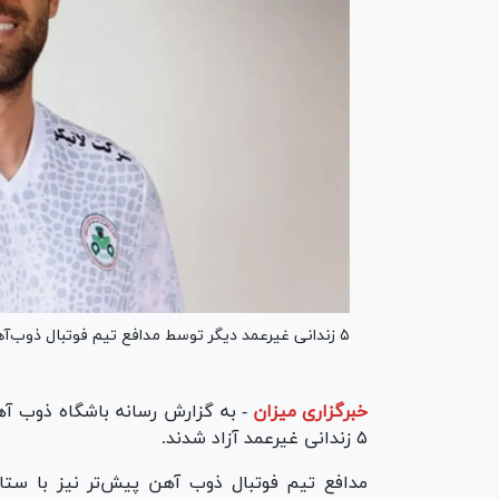
۵ زندانی غیرعمد دیگر توسط مدافع تیم فوتبال ذوب‌آهن آزاد شدند.
خبرگزاری میزان
-
به گزارش رسانه باشگاه ذوب آه
۵ زندانی غیرعمد آزاد شدند.
مدافع تیم فوتبال ذوب آهن پیش‌تر نیز با ستا