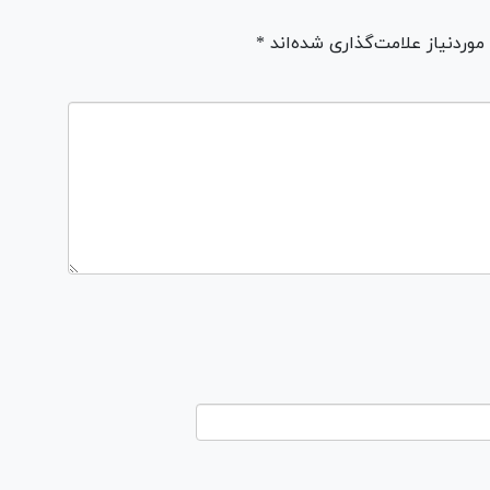
ردنیاز علامت‌گذاری شده‌اند *