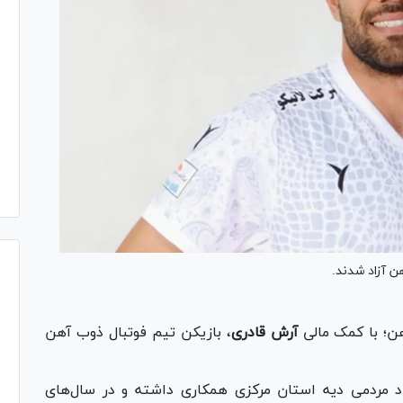
ن؛ با کمک مالی
آرش
قادری
، بازیکن تیم فوتبال ذوب آهن
د مردمی دیه استان مرکزی همکاری داشته و در سال‌های