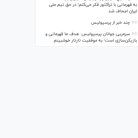
به قهرمانی با تراکتور فکر می‌کنم/ در حق تیم ملی
ایران اجحاف شد
چند خبر از پرسپولیس
سرمربی جوانان پرسپولیس: هدف ما قهرمانی و
بازیکن‌سازی است/ به موفقیت تارتار خوشبینم