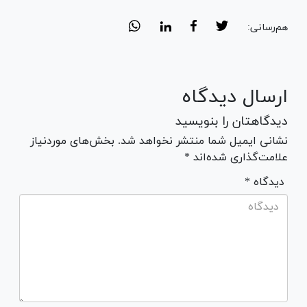
هم‌رسانی:
ارسال دیدگاه
دیدگاهتان را بنویسید
نشانی ایمیل شما منتشر نخواهد شد. بخش‌های موردنیاز
علامت‌گذاری شده‌اند *
* دیدگاه