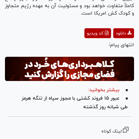
کاملاً متفاوت خواهد بود و مسئولیت آن به عهده رژیم متجاوز
و کودک کش امریکا است.
Play
دانلود
کد ویدیو
Video
انتهای پیام/
بیشتر بخوانید:
عبور ۱۵ فروند کشتی با مجوز س‍‍پاه از تنگه هرمز
طی شبانه روز گذشته
لینک کوتاه