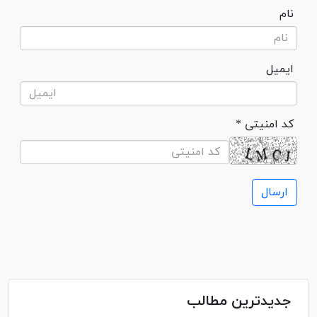
نام
ایمیل
* کد امنیتی
جدیدترین مطالب