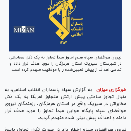
نیروی هوافضای سپاه صبح امروز مبدأ تجاوز به یک دکل مخابراتی
در شهرستان سیریک استان هرمزگان را مورد هدف قرار داده و
تمامی اهداف از پیش تعیین‌شده را با موفقیت منهدم کرده است.
خبرگزاری میزان
-
به گزارش سپاه پاسداران انقلاب اسلامی، به
دنبال تجاوز ساعتی پیش ارتش متجاوز امریکا به یک دکل
مخابراتی در سیریک واقع در استان هرمزگان، رزمندگان نیروی
هوافضای سپاه پایگاه هوایی مبدأ تجاوز را مورد هدف قرار
دادند و اهداف پیش بینی شده منهدم گردید.
نیروی هوافضای سپاه اخطار داد در صورت تکرار تجاوز، پاسخ