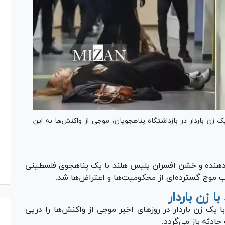
 زن باردار در بازداشتگاه پناهجویان، موجی از واکنش‌ها به این
ن‌دهنده و خشن افسران پلیس هلند با یک پناهجوی فلسطینی
 موج گسترده‌ای از محکومیت‌ها و اعتراض‌ها شد.
ا زن باردار
ا یک زن باردار در روز‌های اخیر موجی از واکنش‌ها را درپی
ادثه باز می‌گردد.