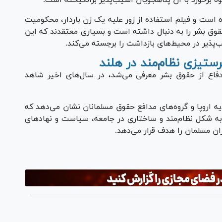
وه برخورد با آن پناهجویان آسیب‌پذیر برانگیخته است.
 است و فیلم استفاده از زور علیه یک زن باردار، محکومیت
 حقوق بشر را به دنبال داشته است و بسیاری معتقدند که این
یب‌پذیر در محیط‌های بازداشت را برجسته می‌کند.
ستیزی نظام‌مند در هلند
 دفاع از حقوق بشر معرفی می‌شد، در سال‌های اخیر شاهد
ه اروپا و گروه‌های مدافع حقوق مسلمانان نشان می‌دهد که
ه به شکل نظام‌مند و ساختاری در جامعه، سیاست و نهاد‌های
ن مسلمان را هدف قرار می‌دهد.