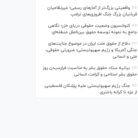
واقعیتی بزرگ‌تر از آمار‌های رسمی؛ غیرنظامیان
قربانیان بزرگ جنگ افروزی‌های ترامپ
کنوانسیون وضعیت حقوقی دریای خزر؛ نگاهی
جامع به نمونه توسعه حقوق بین‌الملل منطقه‌ای
دفاع از حقوق ملت ایران در موضوع جنایت‌های
جنگی آمریکا و رژیم صهیونیستی؛ ضرورتی حقوقی،
ملی و انسانی
بیانیه ستاد حقوق بشر به مناسبت فرارسیدن روز
حقوق بشر اسلامی و کرامت انسانی
جنگ رژیم صهیونیستی علیه پزشکان فلسطینی
از غزه تا کرانه باختری