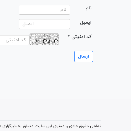
نام
ایمیل
* کد امنیتی
تمامی حقوق مادی و معنوی این سایت متعلق به خبرگزاری میز