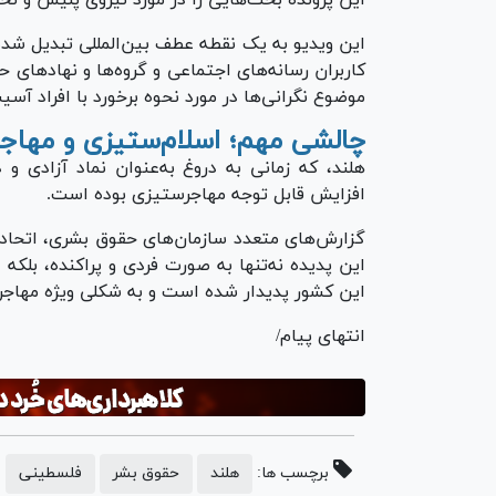
این پرونده بحث‌هایی را در مورد نیروی پلیس و نح
این ویدیو به یک نقطه عطف بین‌المللی تبدیل شده
کاربران رسانه‌های اجتماعی و گروه‌ها و نهاد‌های
موضوع نگرانی‌ها در مورد نحوه برخورد با افراد آس
چالشی مهم؛ اسلام‌ستیزی و مهاجر
هلند، که زمانی به دروغ به‌عنوان نماد آزادی و
افزایش قابل توجه مهاجرستیزی بوده است.
گزارش‌های متعدد سازمان‌های حقوق بشری، اتحادی
این پدیده نه‌تنها به صورت فردی و پراکنده، بلک
این کشور پدیدار شده است و به شکلی ویژه مهاجرا
انتهای پیام/
برچسب ها:
هلند
حقوق بشر
فلسطینی