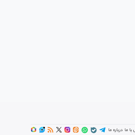
با ما
درباره ما