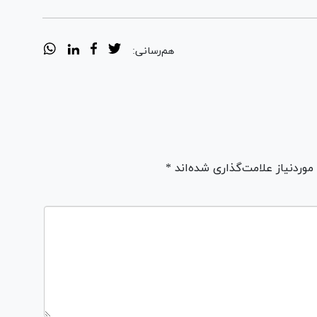
هم‌رسانی:
ردنیاز علامت‌گذاری شده‌اند *