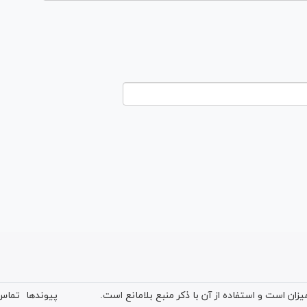
ان است و استفاده از آن با ذکر منبع بلامانع است.
پیوندها
تماس 