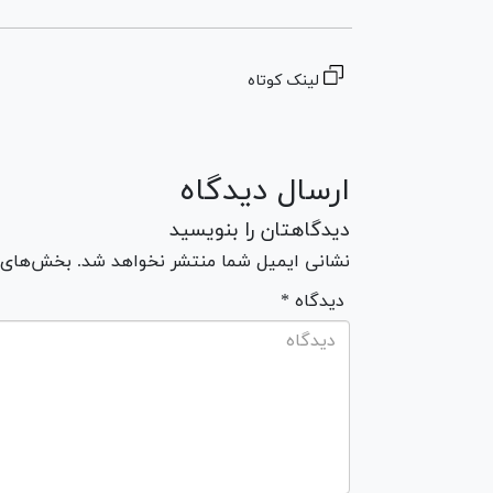
لینک کوتاه
ارسال دیدگاه
دیدگاهتان را بنویسید
نشانی ایمیل شما منتشر نخواهد شد. بخش‌های مو
* دیدگاه