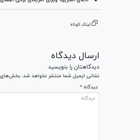
لینک کوتاه
ارسال دیدگاه
دیدگاهتان را بنویسید
نشانی ایمیل شما منتشر نخواهد شد. بخش‌های مو
* دیدگاه