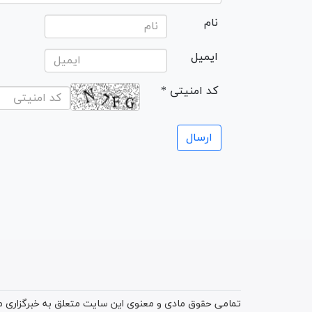
نام
ایمیل
* کد امنیتی
تمامی حقوق مادی و معنوی این سایت متعلق به خبرگزاری میز