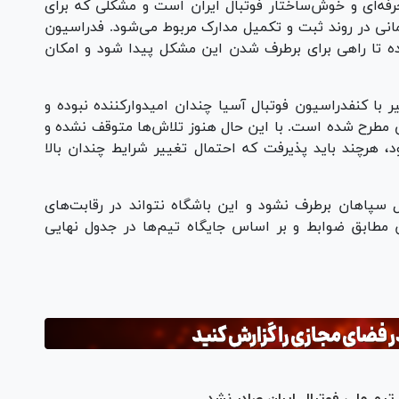
فه‌ای و خوش‌ساختار فوتبال ایران است و مشکلی که برای
انی در روند ثبت و تکمیل مدارک مربوط می‌شود. فدراسیون
داده تا راهی برای برطرف شدن این مشکل پیدا شود و امکان
ر با کنفدراسیون فوتبال آسیا چندان امیدوارکننده نبوده و
 مطرح شده است. با این حال هنوز تلاش‌ها متوقف نشده و
، هرچند باید پذیرفت که احتمال تغییر شرایط چندان بالا
 سپاهان برطرف نشود و این باشگاه نتواند در رقابت‌های
 مطابق ضوابط و بر اساس جایگاه تیم‌ها در جدول نهایی
تیم ملی فوتبال ایران صادر نشد