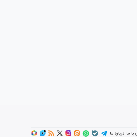
با ما
درباره ما