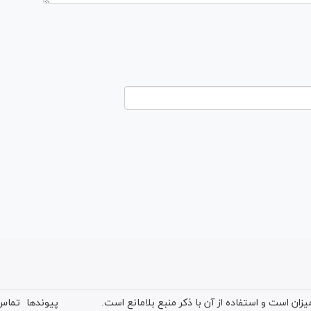
ان است و استفاده از آن با ذکر منبع بلامانع است.
پیوندها
تماس 