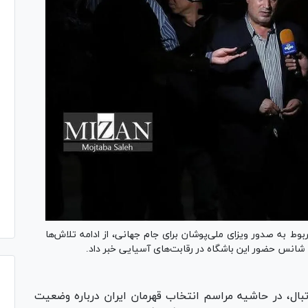
بوط به صدور ویزای ملی‌پوشان برای جام جهانی، از ادامه تلاش‌ها
شانس حضور این باشگاه در رقابت‌های آسیایی خبر داد.
ال، در حاشیه مراسم انتخاب قهرمان ایران درباره وضعیت