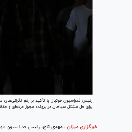
رئیس فدراسیون فوتبال با تأکید بر رفع نگرانی‌های مر
برای حل مشکل سپاهان در پرونده مجوز حرفه‌ای و حفظ 
خبرگزاری میزان
-
مهدی تاج
، رئیس فدراسیون فوتب