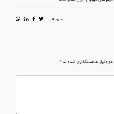
هم‌رسانی:
ردنیاز علامت‌گذاری شده‌اند *