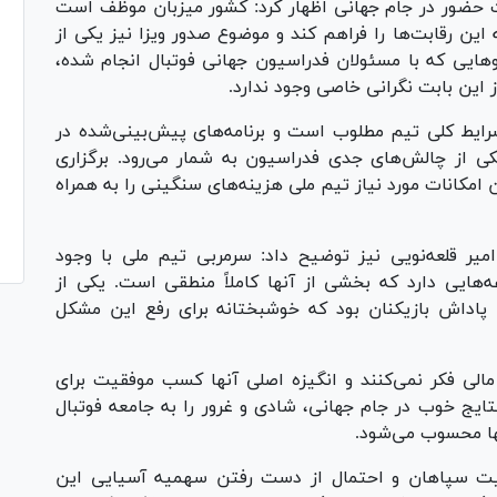
ت حضور در جام جهانی اظهار کرد: کشور میزبان موظف است
 این رقابت‌ها را فراهم کند و موضوع صدور ویزا نیز یکی از
هایی که با مسئولان فدراسیون جهانی فوتبال انجام شده،
ز این بابت نگرانی خاصی وجود ندارد.
شرایط کلی تیم مطلوب است و برنامه‌های پیش‌بینی‌شده در
ی از چالش‌های جدی فدراسیون به شمار می‌رود. برگزاری
 امکانات مورد نیاز تیم ملی هزینه‌های سنگینی را به همراه
میر قلعه‌نویی نیز توضیح داد: سرمربی تیم ملی با وجود
‌هایی دارد که بخشی از آنها کاملاً منطقی است. یکی از
پاداش بازیکنان بود که خوشبختانه برای رفع این مشکل
 مالی فکر نمی‌کنند و انگیزه اصلی آنها کسب موفقیت برای
تایج خوب در جام جهانی، شادی و غرور را به جامعه فوتبال
نها محسوب می‌شود.
ت سپاهان و احتمال از دست رفتن سهمیه آسیایی این