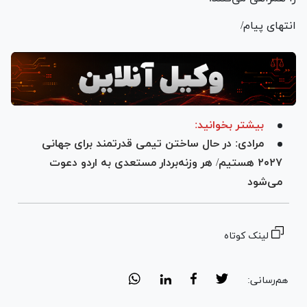
انتهای پیام/
بیشتر بخوانید:
مرادی: در حال ساختن تیمی قدرتمند برای جهانی
۲۰۲۷ هستیم/ هر وزنه‌بردار مستعدی به اردو دعوت
می‌شود
لینک کوتاه
هم‌رسانی: