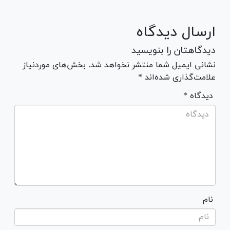
ارسال دیدگاه
دیدگاهتان را بنویسید
نشانی ایمیل شما منتشر نخواهد شد. بخش‌های موردنیاز
علامت‌گذاری شده‌اند *
* دیدگاه
نام