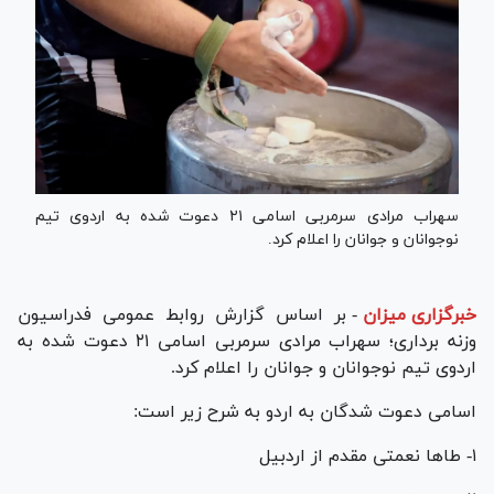
سهراب مرادی سرمربی اسامی ۲۱ دعوت شده به اردوی تیم
نوجوانان و جوانان را اعلام کرد.
خبرگزاری میزان
-
بر اساس گزارش روابط عمومی فدراسیون
وزنه برداری؛ سهراب مرادی سرمربی اسامی ۲۱ دعوت شده به
اردوی تیم نوجوانان و جوانان را اعلام کرد.
اسامی دعوت شدگان به اردو به شرح زیر است:
۱- طا‌ها نعمتی مقدم از اردبیل