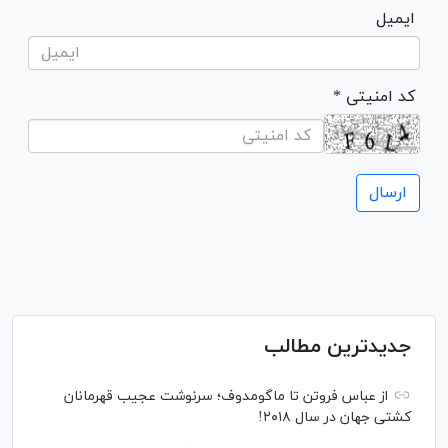
ایمیل
* کد امنیتی
جدیدترین مطالب
از عباس فروتن تا ماگومدوف؛ سرنوشت عجیب قهرمانان
کشتی جهان در سال ۲۰۱۸!