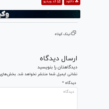
دانلود
کد ویدیو
deo
لینک کوتاه
ارسال دیدگاه
دیدگاهتان را بنویسید
نشانی ایمیل شما منتشر نخواهد شد. بخش‌های مو
* دیدگاه