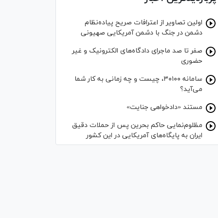
اولین تصاویر از اعترافات صریح پیاده‌نظام‌
دشمن در جنگ با دشمن آمریکایی صهیونی
صفر تا صد ماجرای دادگاه‌های الکترونیک و غیر
حضوری
سامانه ۳۰۱۰۰، چیست و چه زمانی به کار شما
می‌آید؟
مستند «دادخواهی جنایت»
مظلوم‌نمایی حاکم بحرین پس از حملات دقیق
ایران به پایگاه‌های آمریکایی در این کشور