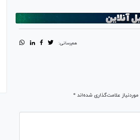
Vi
هم‌رسانی:
ردنیاز علامت‌گذاری شده‌اند *