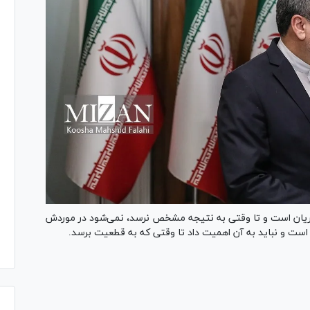
در جریان است و تا وقتی به نتیجه مشخص نرسد، نمی‌شود در موردش
 است و نباید به آن اهمیت داد تا وقتی که به قطعیت برسد.
Pl