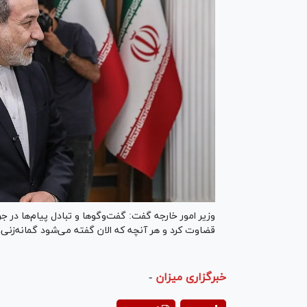
وزیر امور خارجه گفت: گفت‌و‌گو‌ها و تبادل پیام‌ها 
قضاوت کرد و هر آنچه که الان گفته می‌شود گمانه‌زنی
خبرگزاری میزان
-
ay