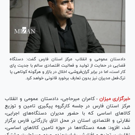
دادستان عمومی و انقلاب مرکز استان فارس گفت: دستگاه
قضایی در حمایت از تولید و فعالیت اقتصادی سالم با جدیت پای
کار است، اما در برابر گران‌فروشی، اخلال در بازار و هرگونه کوتاهی یا
ترک‌فعل مدیران نیز بدون تعارف برخورد قانونی خواهد کرد.
خبرگزاری میزان
-
کامران میرحاجی، دادستان عمومی و انقلاب
مرکز استان فارس در جلسه کارگروه پیگیری تامین و توزیع
کالا‌های اساسی که با حضور مدیران دستگاه‌های اجرایی،
نظارتی و اقتصادی استان در محل اتاق بازرگانی فارس برگزار
شد، افزود: همه دستگاه‌ها در حوزه تامین کالا‌های اساسی،
نظارت بر توزیع و افزایش رضایت‌مندی مردم مسئولیت مشترک