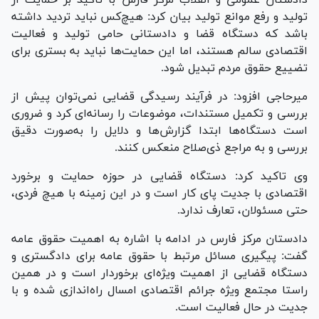
تولید و رفع موانع تولید بیان کرد: هیچ‌کس نباید تردید داشته
باشد که دستگاه قضا و دادستانی حامی تولید و فعالیت
اقتصادی سالم هستند، اما این حمایت‌ها نباید به بستری برای
تضییع حقوق مردم تبدیل شود.
میرحاجی افزود: در فرآیند رسیدگی قضایی نمی‌توان پیش از
بررسی و تکمیل مستندات، موضوعات را رسانه‌ای کرد و ضروری
است دستگاه‌ها ابتدا گزارش‌ها و دلایل را به‌صورت دقیق
بررسی و به مراجع ذی‌صلاح منعکس کنند.
وی تاکید کرد: دستگاه قضایی در حوزه حمایت و برخورد
اقتصادی با جدیت پای کار است و در این زمینه با هیچ فردی،
حتی مسئولان، تعارف ندارد.
دادستان مرکز فارس در ادامه با اشاره به اهمیت حقوق عامه
گفت: پیگیری مسائل مرتبط با حقوق عامه برای دادگستری و
دستگاه قضایی از اهمیت ویژه‌ای برخوردار است و در همین
راستا مجتمع ویژه جرائم اقتصادی امسال راه‌اندازی شده و با
جدیت در حال فعالیت است.