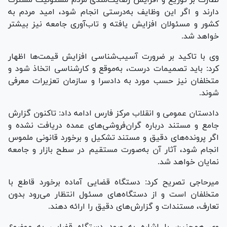
دارند و اگر این وظایف به‌درستی انجام شود، امید مردم به
کشور و مسئولان افزایش یافته و تاب‌آوری جامعه نیز بیشتر
خواهد شد.
وی با تاکید بر ضرورت آسیب‌شناسی افزایش قیمت‌ها اظهار
کرد: باید تصمیمات درست، به‌موقع و کارشناسی اتخاذ شود و
متخلفان نیز حسب مورد به دادسرا و سازمان تعزیرات معرفی
شوند.
دادستان عمومی و انقلاب مرکز فارس ادامه داد: تاکنون گزارش
جامع و مستند درباره گران‌فروشی‌های عمده دریافت نشده و
اگر پرونده‌های دقیق و مستند تشکیل و برخورد قانونی ملموس
انجام شود، آثار آن به‌صورت مستقیم در سطح بازار و جامعه
نمایان خواهد شد.
میرحاجی تصریح کرد: دستگاه قضایی آماده برخورد قاطع با
متخلفان است و از دستگاه‌های مسئول انتظار می‌رود بدون
تعارف، مستندات و گزارش‌های دقیق را ارائه دهند.
وی همچنین با اشاره به ورود دستگاه قضایی به موضوع