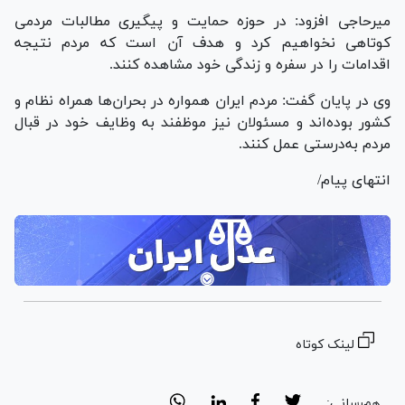
میرحاجی افزود: در حوزه حمایت و پیگیری مطالبات مردمی
کوتاهی نخواهیم کرد و هدف آن است که مردم نتیجه
اقدامات را در سفره و زندگی خود مشاهده کنند.
وی در پایان گفت: مردم ایران همواره در بحران‌ها همراه نظام و
کشور بوده‌اند و مسئولان نیز موظفند به وظایف خود در قبال
مردم به‌درستی عمل کنند.
انتهای پیام/
لینک کوتاه
هم‌رسانی: