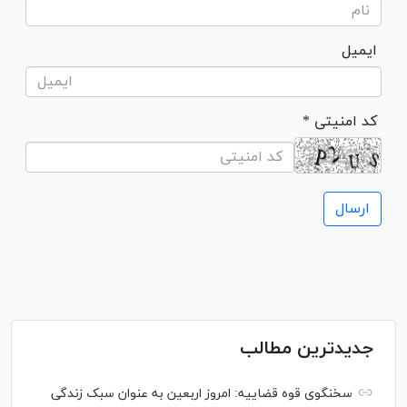
ایمیل
* کد امنیتی
جدیدترین مطالب
سخنگوی قوه قضاییه: امروز اربعین به عنوان سبک زندگی