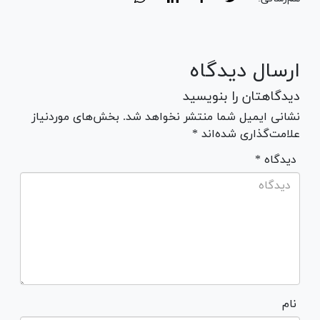
ارسال دیدگاه
دیدگاهتان را بنویسید
نشانی ایمیل شما منتشر نخواهد شد. بخش‌های موردنیاز
علامت‌گذاری شده‌اند *
* دیدگاه
نام