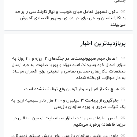
جمعی
قانون تسهیل تعادل میان ظرفیت و نیاز کارشناسی را بر هم
زد /کارشناسان رسمی برای حوزه‌های نوظهور اقتصادی آموزش
می‌بینند
پربازدیدترین اخبار
۲ عامل مهم صهیونیست‌ها در جنگ‌های ۱۲ روزه و ۴۰ روزه به
سزای اعمال خود رسیدند/ امید بهزاد و پوریا صفوت به جرم ارسال
مختصات مکان‌های حساس نظامی و امنیتی برای افسران موساد
به دار مجازات آویخته شدند
هیچ یک از اموال سردار آزمون رفع توقیف نشده است
جلوگیری از پرداخت ۳ میلیون و ۴۰۰ هزار دلار سهمیه ارزی به
یک شرکت صوری با ورود سازمان بازرسی
رئیس سازمان تعزیرات: با بازار سیاه بلیت اربعین و دلالی در
مرز‌ها قاطعانه برخورد می‌کنیم
ماموریت رئیس سازمان بازرسی برای پایش مستمر نوسانات