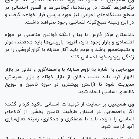
ترک‌فعل‌ها گفت: در پرونده‌ها، کوتاهی‌ها و قصور احتمالی در
سطح دستگاه‌های اجرایی نیز مورد بررسی قرار خواهد گرفت و
در این زمینه هیچ‌گونه اغماضی وجود نخواهد داشت.
دادستان مرکز فارس با بیان اینکه قوانین مناسبی در حوزه
اقتصادی و بازار وجود دارد، افزود: بازرسی‌ها باید هدفمند، موثر
و نتیجه‌محور باشد و مردم باید آثار مقابله با گران‌فروشی را در
زندگی روزمره خود احساس کنند.
میرحاجی با اشاره به لزوم مقابله با واسطه‌گری و دلالی در بازار
اظهار کرد: باید دست دلالان از بازار کوتاه و بازار به‌درستی
مدیریت شود تا آرامش بیشتری در حوزه تامین و توزیع
کالا‌های اساسی ایجاد شود.
وی همچنین بر حمایت از تولیدات استانی تاکید کرد و گفت:
اگر واحد‌هایی در استان ظرفیت تامین بخشی از کالا‌های
اساسی را دارند، باید با همفکری و همکاری، زمینه فعال‌سازی
آنها فراهم شود.
دادستان عمومی و انقلاب مرکز فارس با تاکید بر حمایت از