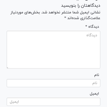
دیدگاهتان را بنویسید
نشانی ایمیل شما منتشر نخواهد شد. بخش‌های موردنیاز
علامت‌گذاری شده‌اند *
* دیدگاه
نام
ایمیل