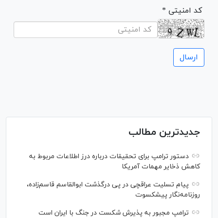
* کد امنیتی
جدیدترین مطالب
دستور ترامپ برای تحقیقات درباره درز اطلاعات مربوط به
کاهش ذخایر مهمات آمریکا
پیام تسلیت عراقچی در پی درگذشت ابوالقاسم قاسم‌زاده،
روزنامه‌نگار پیشکسوت
ترامپ مجبور به پذیرش شکست در جنگ با ایران است