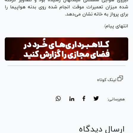
شده میزان تعمیرات موقت انجام شده روی بدنه هواپیما را
برای پرواز به خانه نشان می‌دهد.
انتهای پیام/
لینک کوتاه
هم‌رسانی:
ارسال دیدگاه