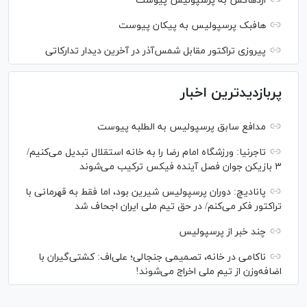
اژدهاکش به پرسپولیس پیوست
هافبک پرسپولیس به پیکان پیوست
پیروزی تراکتور مقابل شمس‌آذر در آخرین دیدار تدارکاتی
پربازدیدترین اخبار
مدافع سابق پرسپولیس به الطلبه پیوست
تاجرنیا: ورزشگاه امام رضا را به خانه استقلال تبدیل می‌کنیم/
۳ بازیکن جوان فصل آینده فیکس ترکیب می‌شوند
پانادیچ: دوران پرسپولیس شیرین بود، اما فقط به قهرمانی با
تراکتور فکر می‌کنم/ در حق تیم ملی ایران اجحاف شد
چند خبر از پرسپولیس
ناکامی در خانه، تصمیمی جنجالی؛ علی‌اف: کشتی‌گیران با
اضافه‌وزن از تیم ملی اخراج می‌شوند!