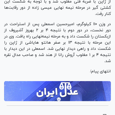
از ژاپن با ضربه فنی مغلوب شد و با توجه به شکست این
کشتی گیر در مرحله نیمه نهایی عیسی زاده از دور رقابت‌ها
کنار رفت.
در وزن ۱۱۰ کیلوگرم، امیرحسین اسمعلی پس از استراحت در
دور نخست، در دور دوم با نتیجه ۴ بر ۲ بهروز آشیروف از
ازبکستان را شکست داد و به مرحله نیمه‌نهایی راه یافت. وی در
این مرحله با نتیجه ۱۳ بر صفر هانتو هایاشی از ژاپن را
شکست داد و راهی دیدار نهایی شد. اسمعلی در این دیدار با
نتیجه ۴ بر ۱ مغلوب آروش رانا از هند شد و صاحب مدال نقره
شد.
انتهای پیام/