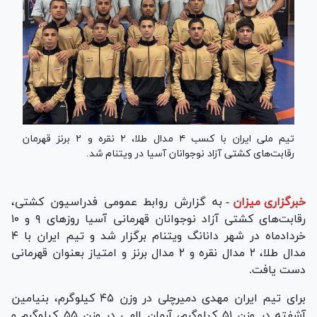
تیم ملی ایران با کسب ۴ مدال طلا، ۲ نقره و ۲ برنز قهرمان
رقابت‌های کشتی آزاد نوجوانان آسیا در ویتنام شد.
خبرگزاری میزان
-
به گزارش روابط عمومی فدراسیون کشتی،
رقابت‌های کشتی آزاد نوجوانان قهرمانی آسیا روز‌های ۹ و ۱۰
خردادماه در شهر دانانگ ویتنام برگزار شد و تیم ایران با ۴
مدال طلا، ۲ مدال نقره و ۲ مدال برنز و امتیاز بعنوان قهرمانی
دست یافت.
برای تیم ایران مهدی دمیرچلی در وزن ۴۵ کیلوگرم، بنیامین
آشفته در وزن ۵۱ کیلوگرم، آرمان الهی در وزن ۵۵ کیلوگرم و