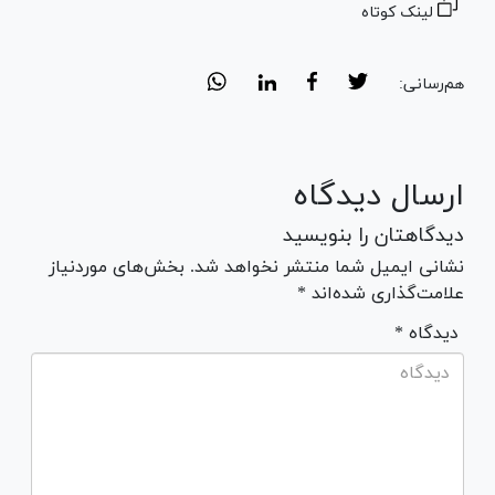
لینک کوتاه
هم‌رسانی:
ارسال دیدگاه
دیدگاهتان را بنویسید
نشانی ایمیل شما منتشر نخواهد شد. بخش‌های موردنیاز
علامت‌گذاری شده‌اند *
* دیدگاه