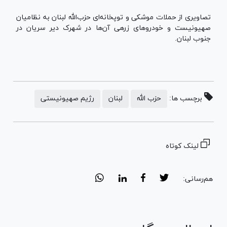
تصاویری از حملات موشکی و توپخانه‌ای حزب‌الله لبنان به نظامیان
صهیونیست و خودرو‌های زرهی آن‌ها در شهرک دیر سریان در
جنوب لبنان.
برچسب ها:
حزب الله
لبنان
رژیم صهیونیستی
لینک کوتاه
هم‌رسانی: