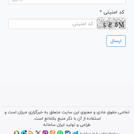
* کد امنیتی
تمامی حقوق مادی و معنوی این سایت متعلق به خبرگزاری میزان است و
استفاده از آن با ذکر منبع بلامانع است.
طراحی و تولید
ایران سامانه
پیوندها
تماس با ما
درباره ما