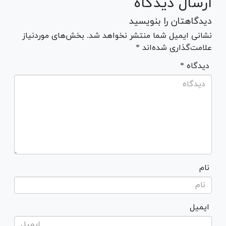
ارسال دیدگاه
دیدگاهتان را بنویسید
نشانی ایمیل شما منتشر نخواهد شد. بخش‌های موردنیاز
علامت‌گذاری شده‌اند *
* دیدگاه
نام
ایمیل