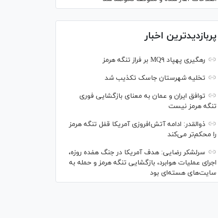
پربازدیدترین اخبار
رهگیری پهپاد MQ۹ بر فراز تنگه هرمز
تخلیه شهرستان جاسک تکذیب شد
توافق ایران و عمان به معنای بازگشایی فوری
تنگه هرمز نیست
ذوالقدر: ادامه آتش‌افروزی آمریکا قفل تنگه هرمز
را محکم‌تر می‌کند
سرلشکر رضایی: هدف آمریکا در جنگ هفده روزه،
اجرای عملیات هوابرد، بازگشایی تنگه هرمز و حمله به
سایت‌های هسته‌ای بود