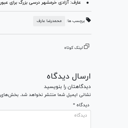
عارف: آزادی خرمشهر درسی بزرگ برای عبور 
برچسب ها:
محمدرضا عارف
لینک کوتاه
ارسال دیدگاه
دیدگاهتان را بنویسید
نشانی ایمیل شما منتشر نخواهد شد. بخش‌های مو
* دیدگاه