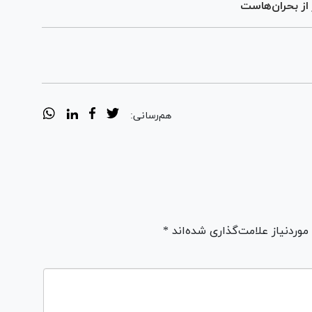
از بحران‌هاست
هم‌رسانی:
ردنیاز علامت‌گذاری شده‌اند *