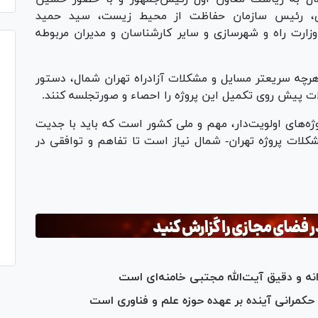
ری، رئیس سازمان حفاظت از محیط زیست، سید حمید
زارت راه و شهرسازی و سایر کارشناسان و مدیران مربوطه
هرچه سریعتر مسایل و مشکلات آزادراه تهران شمال، دستور
پروژه‌های اولویت‌دار، مهم و ملی کشور است که باید با جدیت
کلات پروژه تهران- شمال نیاز است تا تفاهم و توافقی در
نه و دقیق آیت‌الله مجتبی خامنه‌ای است
کمرانی آینده بر عهده حوزه علم و فناوری است