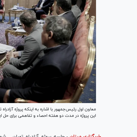
معاون اول رئیس‌جمهور با اشاره به اینکه پروژه آزادراه 
این پروژه در مدت دو هفته احصاء و تفاهمی برای حل 
خبرگزاری میزان
-
جلسه پروژه آزادراه تهران ـ 