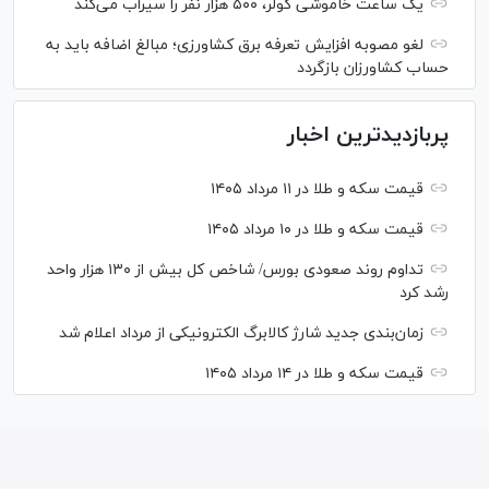
یک ساعت خاموشی کولر، ۵۰۰ هزار نفر را سیراب می‌کند
لغو مصوبه افزایش تعرفه برق کشاورزی؛ مبالغ اضافه باید به
حساب کشاورزان بازگردد
پربازدیدترین اخبار
قیمت سکه و طلا در ۱۱ مرداد ۱۴۰۵
قیمت سکه و طلا در ۱۰ مرداد ۱۴۰۵
تداوم روند صعودی بورس/ شاخص کل بیش از ۱۳۰ هزار واحد
رشد کرد
زمان‌بندی جدید شارژ کالابرگ الکترونیکی از مرداد اعلام شد
قیمت سکه و طلا در ۱۴ مرداد ۱۴۰۵