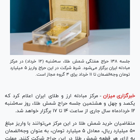
جلسه ۱۴۸ حراج هفتگی شمش طلا، سه‌شنبه (۱۲ خرداد) در مرکز
مبادله ایران برگزار می‌شود. شرط شرکت در این حراج واریز ۵ میلیارد
تومان وجه‌الضمان تا ۱۱ خرداد برای ۴ گروه مجاز است.
خبرگزاری میزان
-
مرکز مبادله ارز و طلای ایران اعلام کرد که
یکصد و چهل و هشتمین جلسه حراج شمش طلا، روز سه‌شنبه
۱۲ خردادماه سال جاری از ساعت ۱۴ تا ۱۷ برگزار خواهد شد.
متقاضیان خرید شمش طلا در این مرکز می‌توانند با واریز مبلغ
۵۰ میلیارد ریال، معادل ۵ میلیارد تومان، به عنوان وجه‌الضمان
به ازای هر قطعه شمش طلا در این حراج شرکت کنند. مهلت