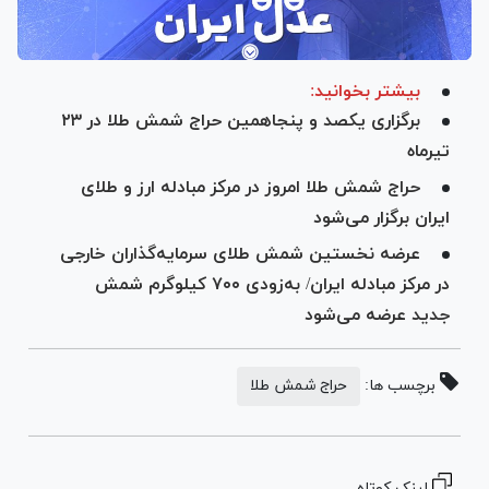
بیشتر بخوانید:
برگزاری یکصد و پنجاهمین حراج شمش طلا در ۲۳
تیرماه
حراج شمش طلا امروز در مرکز مبادله ارز و طلای
ایران برگزار می‌شود
عرضه نخستین شمش طلای سرمایه‌گذاران خارجی
در مرکز مبادله ایران/ به‌زودی ۷۰۰ کیلوگرم شمش
جدید عرضه می‌شود
برچسب ها:
حراج شمش طلا
لینک کوتاه