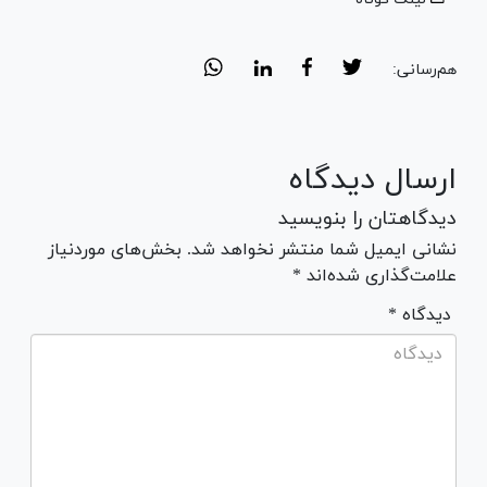
هم‌رسانی:
ارسال دیدگاه
دیدگاهتان را بنویسید
نشانی ایمیل شما منتشر نخواهد شد. بخش‌های موردنیاز
علامت‌گذاری شده‌اند *
* دیدگاه