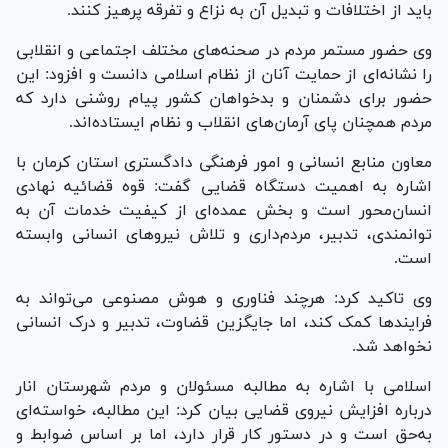
باید از اختلافات و تبدیل آن به نزاع و تفرقه پرهیز کنند.
وی حضور مستمر مردم در صحنه‌های مختلف اجتماعی و انقلابی
را نشانه‌ای از حمایت آنان از نظام اسلامی دانست و افزود: این
حضور برای دشمنان و بدخواهان کشور پیام روشنی دارد که
مردم همچنان پای آرمان‌های انقلاب و نظام ایستاده‌اند.
معاون منابع انسانی و امور فرهنگی دادگستری استان کرمان با
اشاره به اهمیت دستگاه قضایی گفت: قوه قضائیه نهادی
انسان‌محور است و بخش عمده‌ای از کیفیت خدمات آن به
توانمندی، تدبیر، مردم‌داری و تلاش نیرو‌های انسانی وابسته
است.
وی تاکید کرد: هرچند فناوری و هوش مصنوعی می‌تواند به
فرایند‌ها کمک کند، اما جایگزین قضاوت، تدبیر و درک انسانی
نخواهد شد.
اسلامی با اشاره به مطالبه مسئولان و مردم شهرستان انار
درباره افزایش نیروی قضایی بیان کرد: این مطالبه، خواسته‌ای
به‌حق است و در دستور کار قرار دارد، اما بر اساس ضوابط و