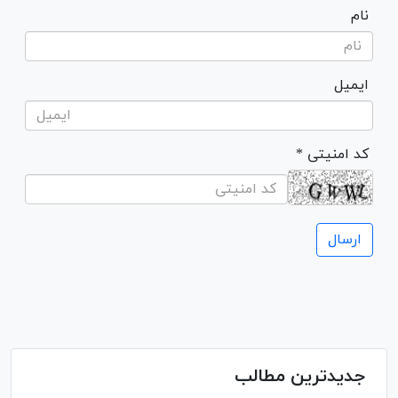
نام
ایمیل
* کد امنیتی
جدیدترین مطالب