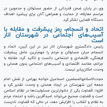
وی در پایان ضمن قدردانی از حضور مسئولان و مدعوین در
مراسم معارفه، از حمایت و همراهی آنان برای پیشبرد اهداف
دستگاه قضایی تشکر کرد.
اتحاد و انسجام، رمز پیشرفت و مقابله با
آسیب‌های اجتماعی در شهرستان انار
است
رئیس دادگستری شهرستان انار نیز در این آیین، اتحاد و
انسجام میان مسئولان و مردم را مهم‌ترین عامل پیشرفت
فرهنگی، اقتصادی و اجتماعی دانست و تاکید کرد: مقابله با
جرائم، مفاسد اقتصادی و آسیب‌های اجتماعی بدون همدلی و
وحدت امکان‌پذیر نیست.
حجت‌الاسلام‌والمسلمین اسماعیل خواجه بهرامی از نقش امام
جمعه این شهرستان در ایجاد همدلی و وحدت تقدیر کرد و
افزود: قضاوت یکی از دشوارترین مسئولیت‌ها در نظام اسلامی
است و قضاوت صحیح می‌تواند امیدآفرین باشد و اعتماد مردم
به نظام و انقلاب را افزایش دهد، در حالی که قضاوت نادرست