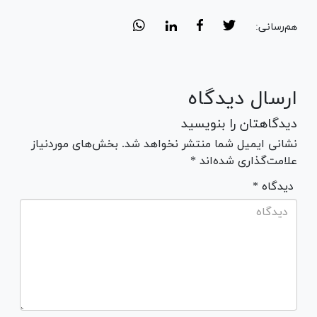
هم‌رسانی:
ارسال دیدگاه
دیدگاهتان را بنویسید
نشانی ایمیل شما منتشر نخواهد شد. بخش‌های موردنیاز
علامت‌گذاری شده‌اند *
* دیدگاه