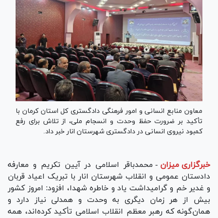
معاون منابع انسانی و امور فرهنگی دادگستری کل استان کرمان با
تأکید بر ضرورت حفظ وحدت و انسجام ملی، از تلاش برای رفع
کمبود نیروی انسانی در دادگستری شهرستان انار خبر داد.
خبرگزاری میزان
-
محمدباقر اسلامی در آیین تکریم و معارفه
دادستان عمومی و انقلاب شهرستان انار با تبریک اعیاد قربان
و غدیر خم و گرامیداشت یاد و خاطره شهدا، افزود: امروز کشور
بیش از هر زمان دیگری به وحدت و همدلی نیاز دارد و
همان‌گونه که رهبر معظم انقلاب اسلامی تأکید کرده‌اند، همه