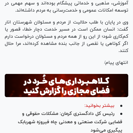
آموزشی، مذهبی و خدماتی پیشگام بوده‌اند و سهم مهمی در
توسعه امکانات عمومی و خدمت‌رسانی به مردم داشته‌اند.
وی در پایان با طلب حلالیت از مردم و مسئولان شهرستان انار
گفت: انسان ممکن است در مسیر خدمت دچار خطا، قصور یا
کم‌کاری شود؛ از این رو از همه مردم و مسئولان درخواست دارم
اگر کوتاهی یا نقصی از جانب بنده مشاهده کرده‌اند، مرا حلال
کنند.
انتهای پیام/
بیشتر بخوانید:
رئیس کل دادگستری کرمان: مشکلات حقوقی و
قضایی شرکت صنعتی و معدنی چاه فیروزه شهربابک
پیگیری می‌شود