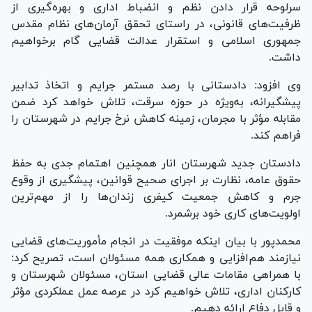
سرلوحه قرار دادن نظم و انضباط اداری و بهره‌گیری از
ظرفیت‌های قانونی، در راستای تحقق آرمان‌های نظام مقدس
جمهوری اسلامی و استقرار عدالت قضایی گام برخواهیم
داشت.
وی افزود: دادستانی با رصد مستمر جرایم و اتخاذ تدابیر
پیشگیرانه، به‌ویژه در حوزه سرقت، تلاش خواهد کرد ضمن
مقابله مؤثر با مجرمان، زمینه کاهش نرخ جرایم در شهرستان را
فراهم کند.
دادستان جدید شهرستان انار همچنین اهتمام جدی به حفظ
حقوق عامه، نظارت بر اجرای صحیح قوانین، پیشگیری از وقوع
جرم و کاهش جمعیت کیفری زندان‌ها را از مهم‌ترین
اولویت‌های کاری خود برشمرد.
محمدپور با بیان اینکه موفقیت در انجام مأموریت‌های قضایی
نیازمند هم‌افزایی و همکاری همه مسئولان است، تصریح کرد:
با همراهی مقامات عالی قضایی استان، مسئولان شهرستان و
کارکنان اداری، تلاش خواهیم کرد در عرصه عمل عملکردی مؤثر
و قابل دفاع ارائه دهیم.