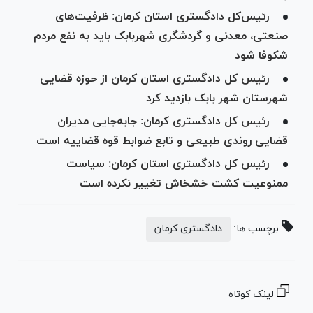
رئیس‌کل دادگستری استان کرمان: ظرفیت‌های
صنعتی، معدنی و گردشگری شهربابک باید به نفع مردم
شکوفا شود
رئیس کل دادگستری استان کرمان از حوزه قضایی
شهرستان شهر بابک بازدید کرد
رئیس کل دادگستری کرمان: جابه‌جایی مدیران
قضایی روندی طبیعی و تابع ضوابط قوه قضاییه است
رئیس کل دادگستری استان کرمان: سیاست
ممنوعیت کشت خشخاش تغییر نکرده است
برچسب ها:
دادگستری کرمان
لینک کوتاه