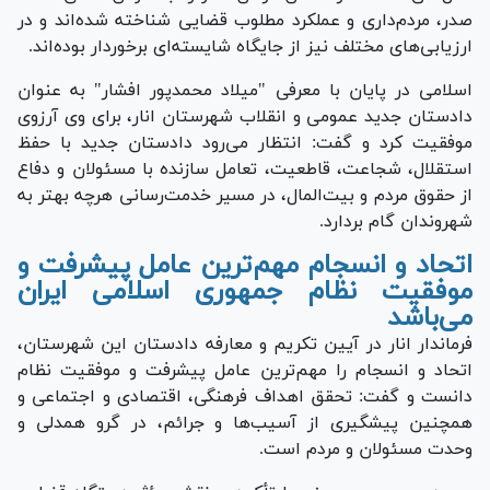
صدر، مردم‌داری و عملکرد مطلوب قضایی شناخته شده‌اند و در
ارزیابی‌های مختلف نیز از جایگاه شایسته‌ای برخوردار بوده‌اند.
اسلامی در پایان با معرفی "میلاد محمدپور افشار" به عنوان
دادستان جدید عمومی و انقلاب شهرستان انار، برای وی آرزوی
موفقیت کرد و گفت: انتظار می‌رود دادستان جدید با حفظ
استقلال، شجاعت، قاطعیت، تعامل سازنده با مسئولان و دفاع
از حقوق مردم و بیت‌المال، در مسیر خدمت‌رسانی هرچه بهتر به
شهروندان گام بردارد.
اتحاد و انسجام مهم‌ترین عامل پیشرفت و
موفقیت نظام جمهوری اسلامی ایران
می‌باشد
فرماندار انار در آیین تکریم و معارفه دادستان این شهرستان،
اتحاد و انسجام را مهم‌ترین عامل پیشرفت و موفقیت نظام
دانست و گفت: تحقق اهداف فرهنگی، اقتصادی و اجتماعی و
همچنین پیشگیری از آسیب‌ها و جرائم، در گرو همدلی و
وحدت مسئولان و مردم است.