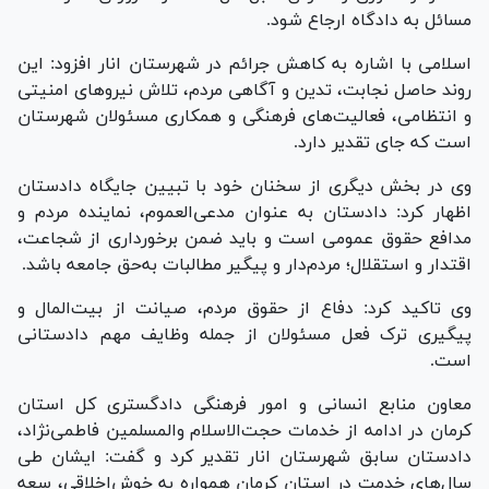
مسائل به دادگاه ارجاع شود.
اسلامی با اشاره به کاهش جرائم در شهرستان انار افزود: این
روند حاصل نجابت، تدین و آگاهی مردم، تلاش نیرو‌های امنیتی
و انتظامی، فعالیت‌های فرهنگی و همکاری مسئولان شهرستان
است که جای تقدیر دارد.
وی در بخش دیگری از سخنان خود با تبیین جایگاه دادستان
اظهار کرد: دادستان به عنوان مدعی‌العموم، نماینده مردم و
مدافع حقوق عمومی است و باید ضمن برخورداری از شجاعت،
اقتدار و استقلال؛ مردم‌دار و پیگیر مطالبات به‌حق جامعه باشد.
وی تاکید کرد: دفاع از حقوق مردم، صیانت از بیت‌المال و
پیگیری ترک فعل مسئولان از جمله وظایف مهم دادستانی
است.
معاون منابع انسانی و امور فرهنگی دادگستری کل استان
کرمان در ادامه از خدمات حجت‌الاسلام والمسلمین فاطمی‌نژاد،
دادستان سابق شهرستان انار تقدیر کرد و گفت: ایشان طی
سال‌های خدمت در استان کرمان همواره به خوش‌اخلاقی، سعه