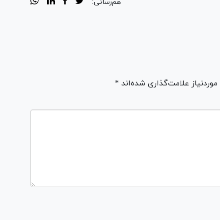
هم‌رسانی:
ردنیاز علامت‌گذاری شده‌اند *