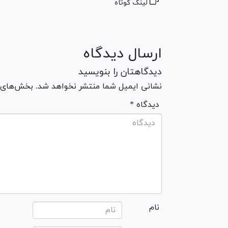
لینک کوتاه
ارسال دیدگاه
دیدگاهتان را بنویسید
نشانی ایمیل شما منتشر نخواهد شد. بخش‌های مو
* دیدگاه
نام