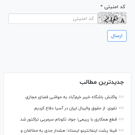
* کد امنیتی
جدیدترین مطالب
واکنش باشگاه خیبر خرم‌آباد به حواشی فضای مجازی
تقوی: از حقوق والیبال ایران در آسیا دفاع کردیم
قطع همکاری با ربیعی/ جواد نکونام سرمربی تراکتور شد
فیفا پشت اینفانتینو ایستاد/ هشدار جدی به مخالفان و