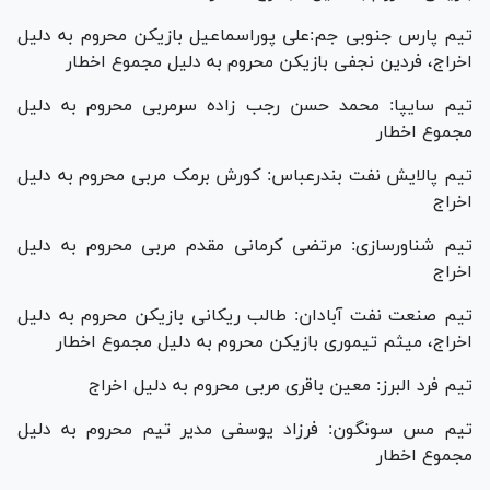
تیم پارس جنوبی جم:علی پوراسماعیل بازیکن محروم به دلیل
اخراج، فردین نجفی بازیکن محروم به دلیل مجموع اخطار
تیم سایپا: محمد حسن رجب زاده سرمربی محروم به دلیل
مجموع اخطار
تیم پالایش نفت بندرعباس: کورش برمک مربی محروم به دلیل
اخراج
تیم شناورسازی: مرتضی کرمانی مقدم مربی محروم به دلیل
اخراج
تیم صنعت نفت آبادان: طالب ریکانی بازیکن محروم به دلیل
اخراج، میثم تیموری بازیکن محروم به دلیل مجموع اخطار
تیم فرد البرز: معین باقری مربی محروم به دلیل اخراج
تیم مس سونگون: فرزاد یوسفی مدیر تیم محروم به دلیل
مجموع اخطار