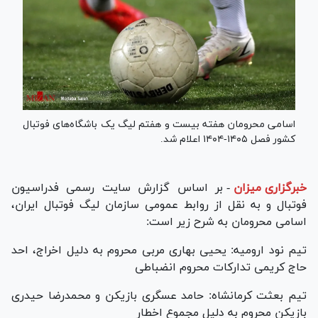
اسامی محرومان هفته بیست و هفتم لیگ یک باشگاه‌های فوتبال
کشور فصل ۱۴۰۵-۱۴۰۴ اعلام شد.
خبرگزاری میزان
-
بر اساس گزارش سایت رسمی فدراسیون
فوتبال و به نقل از روابط عمومی سازمان لیگ فوتبال ایران،
اسامی محرومان به شرح زیر است:
تیم نود ارومیه: یحیی بهاری مربی محروم به دلیل اخراج، احد
حاج کریمی تدارکات محروم انضباطی
تیم بعثت کرمانشاه: حامد عسگری بازیکن و محمدرضا حیدری
بازیکن محروم به دلیل مجموع اخطار