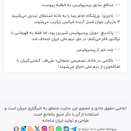
مدافع سابق پرسپولیس به الطلبه پیوست
تاجرنیا: ورزشگاه امام رضا را به خانه استقلال تبدیل می‌کنیم/
۳ بازیکن جوان فصل آینده فیکس ترکیب می‌شوند
پانادیچ: دوران پرسپولیس شیرین بود، اما فقط به قهرمانی با
تراکتور فکر می‌کنم/ در حق تیم ملی ایران اجحاف شد
چند خبر از پرسپولیس
ناکامی در خانه، تصمیمی جنجالی؛ علی‌اف: کشتی‌گیران با
اضافه‌وزن از تیم ملی اخراج می‌شوند!
تمامی حقوق مادی و معنوی این سایت متعلق به خبرگزاری میزان است و
استفاده از آن با ذکر منبع بلامانع است.
طراحی و تولید
ایران سامانه
پیوندها
تماس با ما
درباره ما