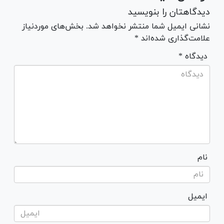
دیدگاهتان را بنویسید
نشانی ایمیل شما منتشر نخواهد شد. بخش‌های موردنیاز
علامت‌گذاری شده‌اند *
* دیدگاه
نام
ایمیل