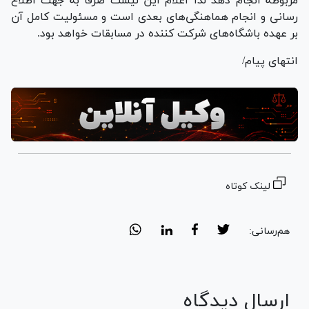
مربوطه انجام دهد لذا اعلام این لیست صرفا به جهت اطلاع
رسانی و انجام هماهنگی‌های بعدی است و مسئولیت کامل آن
بر عهده باشگاه‌های شرکت کننده در مسابقات خواهد بود.
انتهای پیام/
لینک کوتاه
هم‌رسانی:
ارسال دیدگاه