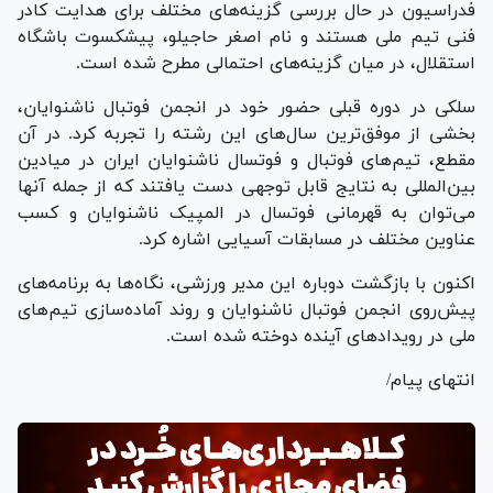
فدراسیون در حال بررسی گزینه‌های مختلف برای هدایت کادر
فنی تیم ملی هستند و نام اصغر حاجیلو، پیشکسوت باشگاه
استقلال، در میان گزینه‌های احتمالی مطرح شده است.
سلکی در دوره قبلی حضور خود در انجمن فوتبال ناشنوایان،
بخشی از موفق‌ترین سال‌های این رشته را تجربه کرد. در آن
مقطع، تیم‌های فوتبال و فوتسال ناشنوایان ایران در میادین
بین‌المللی به نتایج قابل توجهی دست یافتند که از جمله آنها
می‌توان به قهرمانی فوتسال در المپیک ناشنوایان و کسب
عناوین مختلف در مسابقات آسیایی اشاره کرد.
اکنون با بازگشت دوباره این مدیر ورزشی، نگاه‌ها به برنامه‌های
پیش‌روی انجمن فوتبال ناشنوایان و روند آماده‌سازی تیم‌های
ملی در رویداد‌های آینده دوخته شده است.
انتهای پیام/