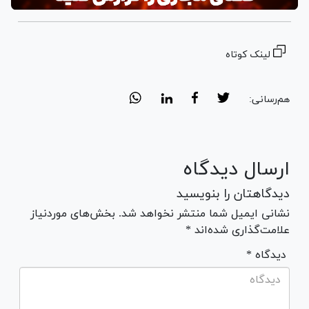
لینک کوتاه
هم‌رسانی:
ارسال دیدگاه
دیدگاهتان را بنویسید
نشانی ایمیل شما منتشر نخواهد شد. بخش‌های موردنیاز
علامت‌گذاری شده‌اند *
* دیدگاه