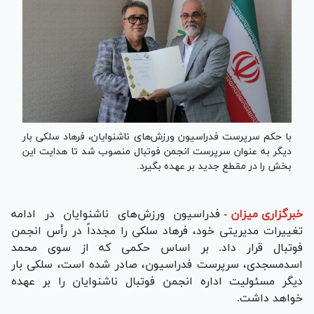
با حکم سرپرست فدراسیون ورزش‌های ناشنوایان، فرهاد سلکی بار
دیگر به عنوان سرپرست انجمن فوتبال منصوب شد تا هدایت این
بخش را در مقطع جدید بر عهده بگیرد.
خبرگزاری میزان
-
فدراسیون ورزش‌های ناشنوایان در ادامه
تغییرات مدیریتی خود، فرهاد سلکی را مجدداً در رأس انجمن
فوتبال قرار داد. بر اساس حکمی که از سوی محمد
اسدمسجدی، سرپرست فدراسیون، صادر شده است، سلکی بار
دیگر مسئولیت اداره انجمن فوتبال ناشنوایان را بر عهده
خواهد داشت.