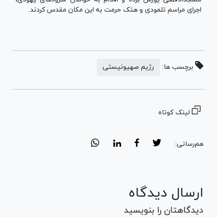
اجرای مراسم تلمودی و هتک حرمت به این مکان مقدس کردند.
برچسب ها:
رژیم صهیونیستی
لینک کوتاه
هم‌رسانی:
ارسال دیدگاه
دیدگاهتان را بنویسید