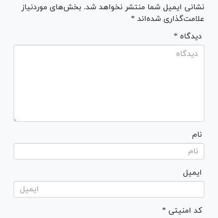
نشانی ایمیل شما منتشر نخواهد شد. بخش‌های موردنیاز
علامت‌گذاری شده‌اند *
* دیدگاه
نام
ایمیل
* کد امنیتی