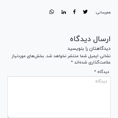
هم‌رسانی:
ارسال دیدگاه
دیدگاهتان را بنویسید
نشانی ایمیل شما منتشر نخواهد شد. بخش‌های موردنیاز
علامت‌گذاری شده‌اند *
* دیدگاه