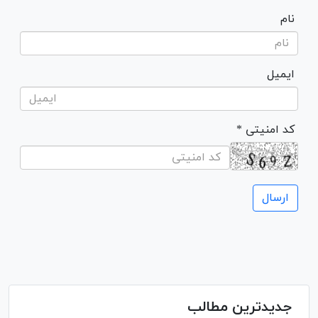
نام
ایمیل
* کد امنیتی
جدیدترین مطالب