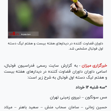
داوران قضاوت کننده در دیدار‌های هفته بیست و هفتم لیگ دسته
اول فوتبال مشخص شد.
خبرگزاری میزان
-
به گزارش سایت رسمی فدراسیون فوتبال،
اسامی داوران داوران قضاوت کننده در دیدار‌های هفته بیست
و هفتم لیگ دسته اول فوتبال به شرح زیر است:
*سه شنبه ۱۲ خرداد
مس سونگون – نیروی زمینی تهران
حسین زمانی – سامان سحاب منش – سعید باهنر – میلاد