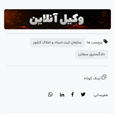
برچسب ها:
سازمان ثبت اسناد و املاک کشور
دادگستری سمنان
لینک کوتاه
هم‌رسانی: