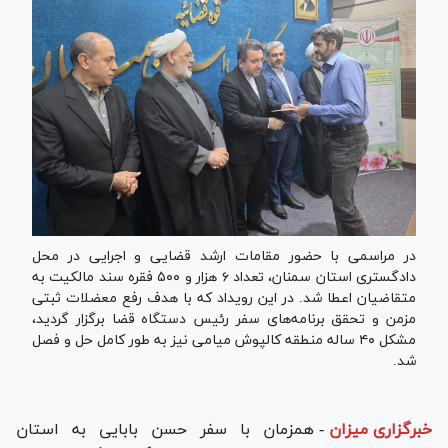
در مراسمی با حضور مقامات ارشد قضایی و اجرایی در محل
دادگستری استان سمنان، تعداد ۶ هزار و ۵۰۰ فقره سند مالکیت به
متقاضیان اعطا شد. در این رویداد که با هدف رفع معضلات ثبتی
مزمن و تحقق برنامه‌های سفر رئیس دستگاه قضا برگزار گردید،
مشکل ۴۰ ساله منطقه کالپوش میامی نیز به طور کامل حل و فصل
شد.
خبرگزاری میزان
-
همزمان با سفر حسن بابایی به استان