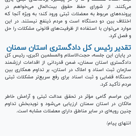
می‌کنند. از شورای حفظ حقوق بیت‌المال می‌خواهم در
پرونده‌های مربوط به معضلات ثبتی ورود کند؛ به ویژه آنجا که
اختلاف بین دو دستگاه است و مردم ذینفع نیستند. در این
موارد می‌توان با استفاده از ظرفیت‌های قانونی مشکلات را حل
و فصل کرد.
تقدیر رئیس کل دادگستری استان سمنان
در پایان این جلسه، حجت‌الاسلام والمسلمین اکبری، رئیس کل
دادگستری استان سمنان، ضمن قدردانی از اقدامات ارزشمند
سازمان ثبت اسناد و املاک در استان، بر تداوم همکاری بین
دستگاه قضایی و ثبت اسناد برای رفع سریع‌تر مشکلات ثبتی
مردم تأکید کرد.
این مراسم گامی مؤثر در تحقق عدالت ثبتی و آرامش خاطر
مالکان در استان سمنان ارزیابی می‌شود و نویدبخش تداوم
چنین رویه‌ای در سایر مناطق دارای معضلات مشابه است.
انتهای پیام/