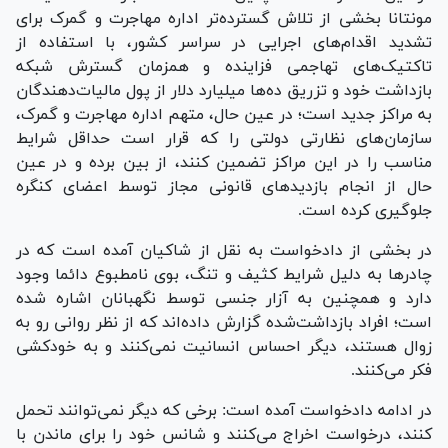
مونتانا بخشی از تلاش گسترده‌تر اداره مهاجرت و گمرک برای
تشدید اقدام‌های اجرایی در سراسر کشور، با استفاده از
تاکتیک‌های تهاجمی فزاینده و همزمان گسترش شبکه
بازداشت خود و تزریق ده‌ها میلیارد دلار از پول مالیات‌دهندگان
به مراکز جدید است؛ در عین حال، متهم اداره مهاجرت و گمرک،
سازمان‌های نظارتی دولتی را که قرار است حداقل شرایط
مناسب را در این مراکز تضمین کنند، از بین برده و در عین
حال از انجام بازدید‌های قانونی مجاز توسط اعضای کنگره
جلوگیری کرده است.
در بخشی از دادخواست به نقل از شاکیان آمده است که در
چادر‌ها به دلیل شرایط کثیف و تنگ، بوی نامطبوع دائما وجود
دارد و همچنین به آزار جنسی توسط نگهبانان اشاره شده
است؛ افراد بازداشت‌شده گزارش داده‌اند که از نظر روانی رو به
زوال هستند، دیگر احساس انسانیت نمی‌کنند و به خودکشی
فکر می‌کنند.
در ادامه دادخواست آمده است: برخی که دیگر نمی‌توانند تحمل
کنند، درخواست اخراج می‌کنند و شانس خود را برای ماندن با