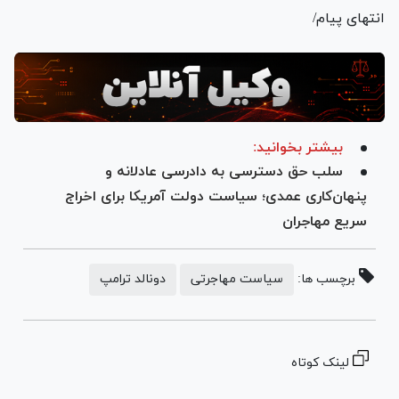
انتهای پیام/
بیشتر بخوانید:
سلب حق دسترسی به دادرسی عادلانه و
پنهان‌کاری عمدی؛ سیاست دولت آمریکا برای اخراج
سریع مهاجران
برچسب ها:
سیاست مهاجرتی
دونالد ترامپ
لینک کوتاه