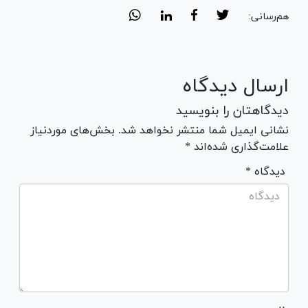
هم‌رسانی:
ارسال دیدگاه
دیدگاهتان را بنویسید
نشانی ایمیل شما منتشر نخواهد شد. بخش‌های موردنیاز
علامت‌گذاری شده‌اند *
* دیدگاه