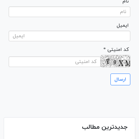
نام
ایمیل
* کد امنیتی
جدیدترین مطالب