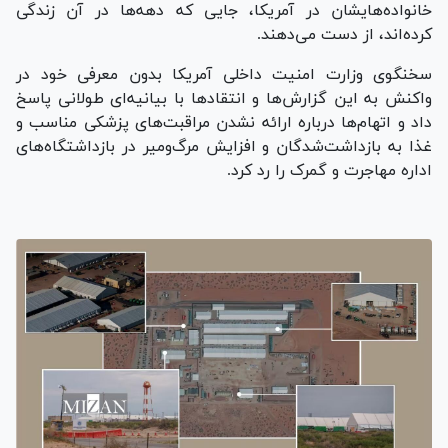
خانواده‌هایشان در آمریکا، جایی که دهه‌ها در آن زندگی
کرده‌اند، از دست می‌دهند.
سخنگوی وزارت امنیت داخلی آمریکا بدون معرفی خود در
واکنش به این گزارش‌ها و انتقاد‌ها با بیانیه‌ای طولانی پاسخ
داد و اتهام‌ها درباره ارائه نشدن مراقبت‌های پزشکی مناسب و
غذا به بازداشت‌شدگان و افزایش مرگ‌ومیر در بازداشتگاه‌های
اداره مهاجرت و گمرک را رد کرد.