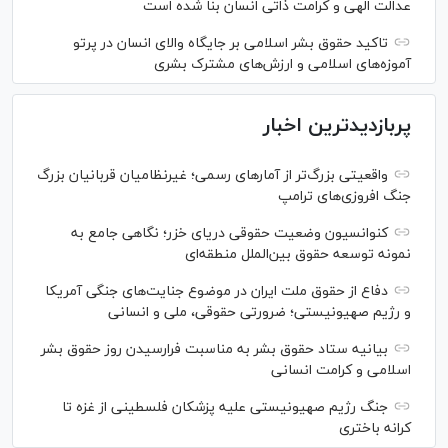
عدالت الهی و کرامت ذاتی انسان بنا شده است
تاکید حقوق بشر اسلامی بر جایگاه والای انسان در پرتو
آموزه‌های اسلامی و ارزش‌های مشترک بشری
پربازدیدترین اخبار
واقعیتی بزرگ‌تر از آمار‌های رسمی؛ غیرنظامیان قربانیان بزرگ
جنگ افروزی‌های ترامپ
کنوانسیون وضعیت حقوقی دریای خزر؛ نگاهی جامع به
نمونه توسعه حقوق بین‌الملل منطقه‌ای
دفاع از حقوق ملت ایران در موضوع جنایت‌های جنگی آمریکا
و رژیم صهیونیستی؛ ضرورتی حقوقی، ملی و انسانی
بیانیه ستاد حقوق بشر به مناسبت فرارسیدن روز حقوق بشر
اسلامی و کرامت انسانی
جنگ رژیم صهیونیستی علیه پزشکان فلسطینی از غزه تا
کرانه باختری