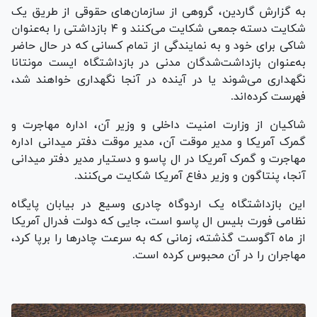
به گزارش گاردین، گروهی از سازمان‌های حقوقی از طریق یک
شکایت دسته جمعی شکایت می‌کنند و ۴ بازداشتی را به‌عنوان
شاکی برای خود و به نمایندگی از تمام کسانی که در حال حاضر
به‌عنوان بازداشت‌شدگان مدنی در بازداشتگاه ایست مونتانا
نگهداری می‌شوند یا در آینده در آنجا نگهداری خواهند شد،
فهرست کرده‌اند.
شاکیان از وزارت امنیت داخلی و وزیر آن، اداره مهاجرت و
گمرک آمریکا و مدیر موقت آن، مدیر موقت دفتر میدانی اداره
مهاجرت و گمرک آمریکا در ال پاسو و دستیار مدیر دفتر میدانی
آنجا، پنتاگون و وزیر دفاع آمریکا شکایت می‌کنند.
این بازداشتگاه یک اردوگاه چادری وسیع در بیابان پایگاه
نظامی فورت بلیس ال پاسو است، جایی که دولت فدرال آمریکا
از ماه آگوست گذشته، زمانی که به سرعت چادر‌ها را برپا کرد،
مهاجران را در آن محبوس کرده است.