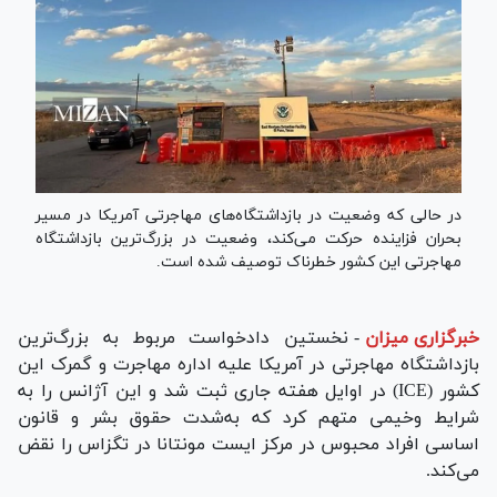
در حالی که وضعیت در بازداشتگاه‌های مهاجرتی آمریکا در مسیر
بحران فزاینده حرکت می‌کند، وضعیت در بزرگ‌ترین بازداشتگاه
مهاجرتی این کشور خطرناک توصیف شده است.
خبرگزاری میزان
-
نخستین دادخواست مربوط به بزرگ‌ترین
بازداشتگاه مهاجرتی در آمریکا علیه اداره مهاجرت و گمرک این
کشور (ICE) در اوایل هفته جاری ثبت شد و این آژانس را به
شرایط وخیمی متهم کرد که به‌شدت حقوق بشر و قانون
اساسی افراد محبوس در مرکز ایست مونتانا در تگزاس را نقض
می‌کند.