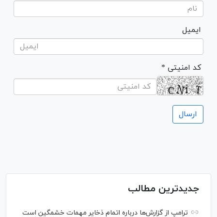
ایمیل
* کد امنیتی
جدیدترین مطالب
ترامپ از گزارش‌ها درباره اتمام ذخایر مهمات خشمگین است