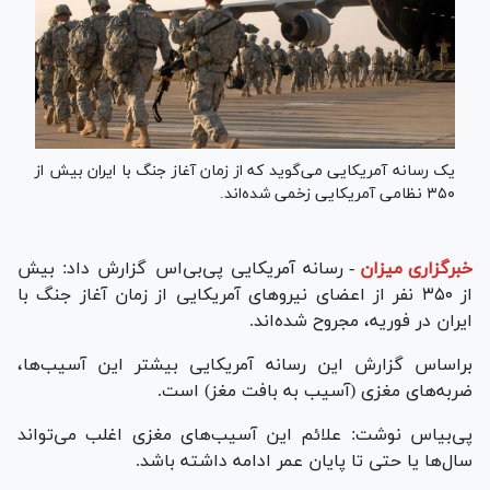
یک رسانه آمریکایی می‌گوید که از زمان آغاز جنگ با ایران بیش از
۳۵۰ نظامی آمریکایی زخمی شده‌اند.
خبرگزاری میزان
-
رسانه آمریکایی پی‌بی‌اس گزارش داد: بیش
از ۳۵۰ نفر از اعضای نیروهای آمریکایی از زمان آغاز جنگ با
ایران در فوریه، مجروح شده‌اند.
براساس گزارش این رسانه آمریکایی بیشتر این آسیب‌ها،
ضربه‌های مغزی (آسیب به بافت مغز) است.
پی‌بی‎اس نوشت: علائم این آسیب‌های مغزی اغلب می‌تواند
سال‌ها یا حتی تا پایان عمر ادامه داشته باشد.