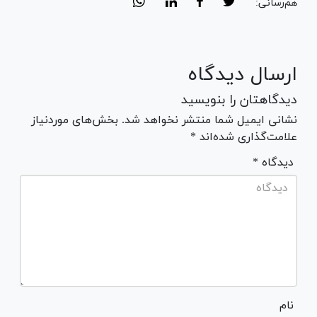
هم‌رسانی:
ارسال دیدگاه
دیدگاهتان را بنویسید
نشانی ایمیل شما منتشر نخواهد شد. بخش‌های موردنیاز
علامت‌گذاری شده‌اند *
* دیدگاه
نام