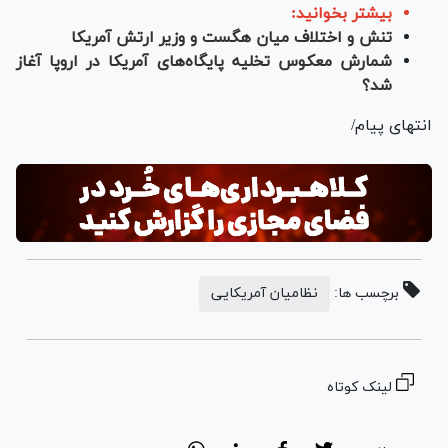
بیشتر بخوانید:
تنش و اختلاف میان هگست و وزیر ارتش آمریکا
شمارش معکوس تخلیه پایگاه‌های آمریکا در اروپا آغاز
شد؟
انتهای پیام/
برچسب ها:
نظامیان آمریکایی
لینک کوتاه