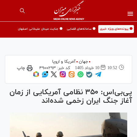
🟡 پرونده‌های ویژه خبری
🟡 سامانه‌های قضایی
🟡 جنایت میدان علیخانی اصفهان
جهان
آمریکا و اروپا
10:52
10 خرداد 1405
کد خبر:
۴۹۰۰۲۹۳
چاپ
پی‌بی‌اس: ۳۵۰ نظامی آمریکایی از زمان
آغاز جنگ ایران زخمی شده‌اند