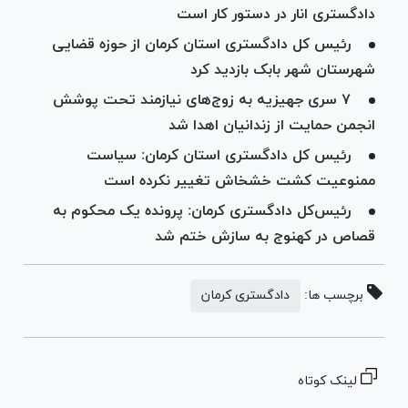
دادگستری انار در دستور کار است
رئیس کل دادگستری استان کرمان از حوزه قضایی
شهرستان شهر بابک بازدید کرد
۷ سری جهیزیه به زوج‌های نیازمند تحت پوشش
انجمن حمایت از زندانیان اهدا شد
رئیس کل دادگستری استان کرمان: سیاست
ممنوعیت کشت خشخاش تغییر نکرده است
رئیس‌کل دادگستری کرمان: پرونده یک محکوم به
قصاص در کهنوج به سازش ختم شد
برچسب ها:
دادگستری کرمان
لینک کوتاه