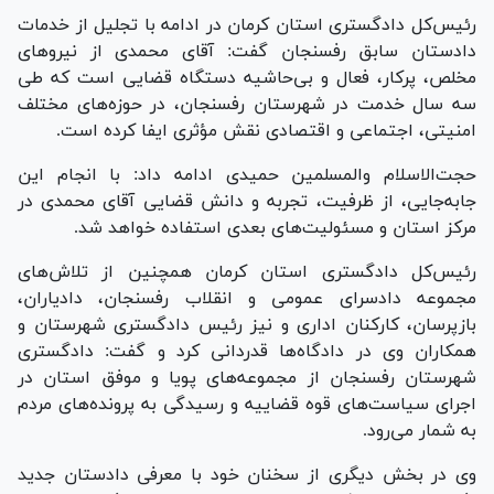
رئیس‌کل دادگستری استان کرمان در ادامه با تجلیل از خدمات
دادستان سابق رفسنجان گفت: آقای محمدی از نیرو‌های
مخلص، پرکار، فعال و بی‌حاشیه دستگاه قضایی است که طی
سه سال خدمت در شهرستان رفسنجان، در حوزه‌های مختلف
امنیتی، اجتماعی و اقتصادی نقش مؤثری ایفا کرده است.
حجت‌الاسلام والمسلمین حمیدی ادامه داد: با انجام این
جابه‌جایی، از ظرفیت، تجربه و دانش قضایی آقای محمدی در
مرکز استان و مسئولیت‌های بعدی استفاده خواهد شد.
رئیس‌کل دادگستری استان کرمان همچنین از تلاش‌های
مجموعه دادسرای عمومی و انقلاب رفسنجان، دادیاران،
بازپرسان، کارکنان اداری و نیز رئیس دادگستری شهرستان و
همکاران وی در دادگاه‌ها قدردانی کرد و گفت: دادگستری
شهرستان رفسنجان از مجموعه‌های پویا و موفق استان در
اجرای سیاست‌های قوه قضاییه و رسیدگی به پرونده‌های مردم
به شمار می‌رود.
وی در بخش دیگری از سخنان خود با معرفی دادستان جدید