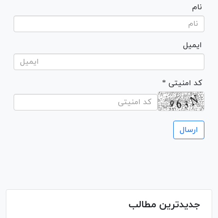
نام
ایمیل
* کد امنیتی
جدیدترین مطالب