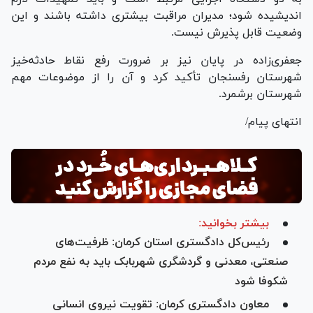
اندیشیده شود؛ مدیران مراقبت بیشتری داشته باشند و این
وضعیت قابل پذیرش نیست.
جعفری‌زاده در پایان نیز بر ضرورت رفع نقاط حادثه‌خیز
شهرستان رفسنجان تأکید کرد و آن را از موضوعات مهم
شهرستان برشمرد.
انتهای پیام/
بیشتر بخوانید:
رئیس‌کل دادگستری استان کرمان: ظرفیت‌های
صنعتی، معدنی و گردشگری شهربابک باید به نفع مردم
شکوفا شود
معاون دادگستری کرمان: تقویت نیروی انسانی