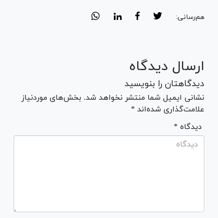
هم‌رسانی:
ارسال دیدگاه
دیدگاهتان را بنویسید
نشانی ایمیل شما منتشر نخواهد شد. بخش‌های موردنیاز
علامت‌گذاری شده‌اند *
* دیدگاه