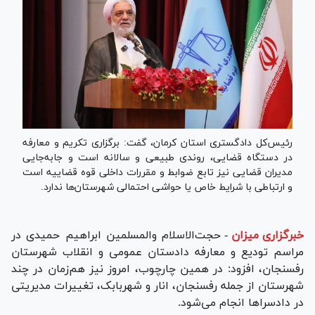
رئیس‌کل دادگستری استان کرمان، گفت: برگزاری تکریم و معارفه
در دستگاه قضایی، روندی طبیعی و سالانه است و جابه‌جایی
مدیران قضایی نیز تابع ضوابط و مقررات داخلی قوه قضاییه است
و ارتباطی با شرایط خاص یا حواشی احتمالی شهرستان‌ها ندارد.
خبرگزاری میزان
-
حجت‌الاسلام والمسلمین ابراهیم حمیدی در
مراسم تودیع و معارفه دادستان عمومی و انقلاب شهرستان
رفسنجان، افزود: در همین چارچوب، امروز نیز هم‌زمان در چند
شهرستان از جمله رفسنجان، انار و شهربابک، تغییرات مدیریتی
در دادسرا‌ها انجام می‌شود.