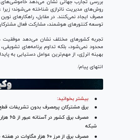
بررسی تجارب جهانی نشان می‌دهد خاموشی‌های چرخ
روش‌های مدیریت ناترازی شناخته می‌شوند؛ زیرا عل
مصرف ایجاد نمی‌کنند. در مقابل، راهکار‌های نوین
توسعه کنتور‌های هوشمند، مشارکت فعال مشترکان 
تجربه کشور‌های مختلف نشان می‌دهد موفقیت در
محدود نمی‌شود، بلکه تداوم برنامه‌های تشویقی،
بهینه انرژی، از مهم‌ترین عوامل دستیابی به پایدا
انتهای پیام/
بیشتر بخوانید:
برق مشترکان پرمصرف بدون تشریفات قطع
مصرف برق
شبکه
مصرف برق از مرز ۶۰ هزار مگاوات در هفته جاری گذشت