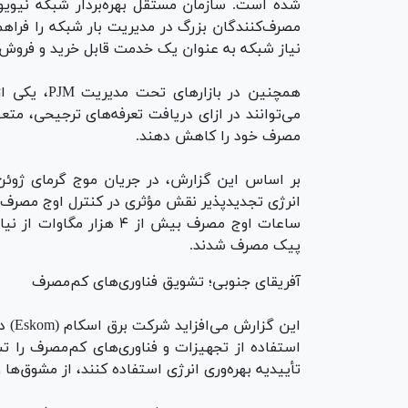
مصرف‌کنندگان بزرگ در مدیریت بار شبکه را فراه
نیاز شبکه به عنوان یک خدمت قابل خرید و فروش
همچنین در ب
می‌توانند در ازای دریافت تعرفه‌های ترجیحی، متع
مصرف خود را کاهش دهند.
انرژی تجدیدپذیر نقش مؤثری در کنترل اوج مصرف ای
پیک مصرف شدند.
آفریقای جنوبی؛ تشویق فناوری‌های کم‌مصرف
این 
استفاده از تجهیزات و فناوری‌های کم‌مصرف را ت
تأییدیه بهره‌وری انرژی استفاده کنند، از مشوق‌ه