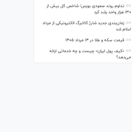
تداوم روند صعودی بورس/ شاخص کل بیش از
۱۳۰ هزار واحد رشد کرد
زمان‌بندی جدید شارژ کالابرگ الکترونیکی از مرداد
اعلام شد
قیمت سکه و طلا در ۱۴ مرداد ۱۴۰۵
«کیف پول ایران» چیست و چه خدماتی ارائه
می‌دهد؟