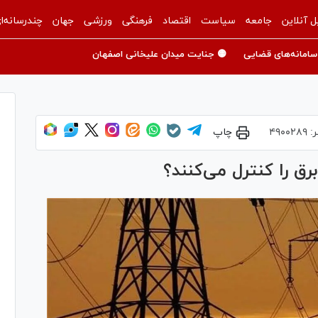
ل آنلاین
جامعه
سیاست
اقتصاد
فرهنگی
ورزشی
جهان
چندرسانه‌ا
سامانه‌های قضایی
🟡 جنایت میدان علیخانی اصفهان
ر:
۴۹۰۰۲۸۹
چاپ
 را کنترل می‌کنند؟