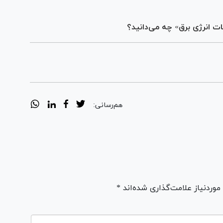
ت انرژی برق» چه می‌دانید؟
هم‌رسانی:
ردنیاز علامت‌گذاری شده‌اند *