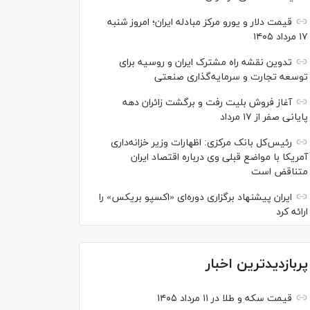
قیمت دلار و یورو مرکز مبادله ایران؛ امروز شنبه
۱۷ مرداد ۱۴۰۵
تدوین نقشه راه مشترک ایران و روسیه برای
توسعه تجارت و سرمایه‌گذاری صنعتی
آغاز فروش بلیت رفت و برگشت زائران دهه
پایانی صفر از ۱۷ مرداد
رئیس‌کل بانک مرکزی: اظهارات وزیر خزانه‌داری
آمریکا با مواضع قبلی وی درباره اقتصاد ایران
متناقض است
ایران پیشنهاد برگزاری دوره‌ای «اکسپو بریکس» را
ارائه کرد
پربازدیدترین اخبار
قیمت سکه و طلا در ۱۱ مرداد ۱۴۰۵