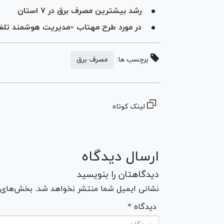
رشد بیشترین مصرف برق در ۷ استان
در مورد طرح مهتاب «مدیریت هوشمند تلفا
برچسب ها:
مصرف برق
لینک کوتاه
ارسال دیدگاه
دیدگاهتان را بنویسید
نشانی ایمیل شما منتشر نخواهد شد. بخش‌های مو
* دیدگاه