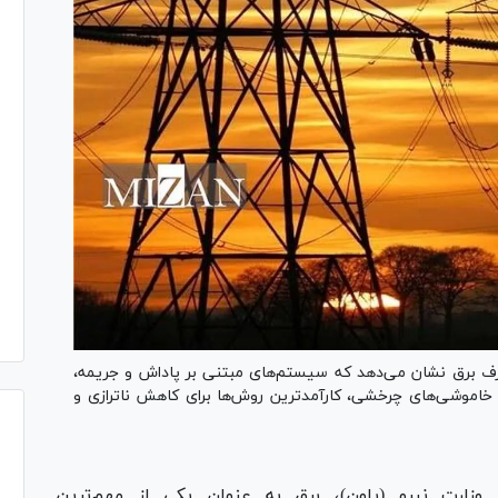
 برق نشان می‌دهد که سیستم‌های مبتنی بر پاداش و جریمه،
خاموشی‌های چرخشی، کارآمدترین روش‌ها برای کاهش ناترازی و
 وزارت نیرو (پاون)، برق به عنوان یکی از مهم‌ترین