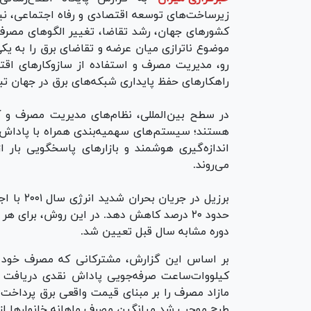
زیرساخت‌های توسعه اقتصادی و رفاه اجتماعی، نی
کشور‌های جهان، رشد تقاضا، تغییر الگو‌های مصر
موضوع ناترازی میان عرضه و تقاضای برق را به ی
رو، مدیریت مصرف و استفاده از سازوکار‌های اقتص
راهکار‌های حفظ پایداری شبکه‌های برق در جهان 
در سطح بین‌المللی، نظام‌های مدیریت مصرف و ک
هستند؛ سیستم‌های سهمیه‌بندی همراه با پاداش و 
اندازه‌گیری هوشمند و بازار‌های پاسخگویی بار ا
می‌روند.
برزیل در
دوره مشابه سال قبل تعیین شد.
بر اساس این گزارش، مشترکانی که مصرف خود را
کیلووات‌ساعت صرفه‌جویی پاداش نقدی دریافت م
مازاد مصرف را بر مبنای قیمت واقعی برق پرداخت کن