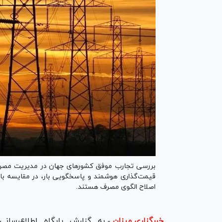
بررسی تجارب موفق کشور‌های جهان در مدیریت مصرف
قیمت‌گذاری هوشمند و پاسخگویی بار، در مقایسه با 
اصلاح الگوی مصرف هستند.
خبرگزاری میزان
-
به گزارش پایگاه اطلاع‌رسانی