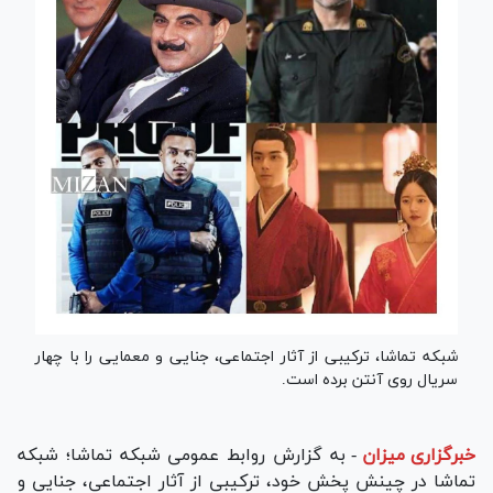
شبکه تماشا، ترکیبی از آثار اجتماعی، جنایی و معمایی را با چهار
سریال روی آنتن برده است.
خبرگزاری میزان
-
به گزارش روابط عمومی شبکه تماشا؛ شبکه
تماشا در چینش پخش خود، ترکیبی از آثار اجتماعی، جنایی و