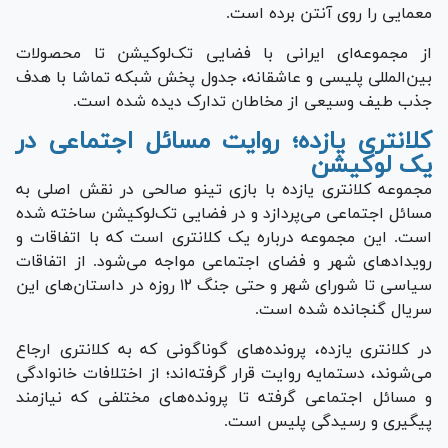
معمایی را روی آنتن برده است.
از مجموعه‌ای ایرانی با فضایی تک‌لوکیشن تا محصولات
بین‌المللی پلیسی و عاشقانه، جدول پخش شبکه تماشا با هدف
جذب طیف وسیعی از مخاطان تدارک دیده شده است.
کلانتری یازده؛ روایت مسائل اجتماعی در
یک لوکیشن
مجموعه کلانتری یازده با بازی تینو صالحی در نقش اصلی به
مسائل اجتماعی می‌پردازد و در فضایی تک‌لوکیشن ساخته شده
است. این مجموعه درباره یک کلانتری است که با اتفاقات و
رویداد‌های شهر و فضای اجتماعی مواجه می‌شود. از اتفاقات
سیاسی تا شورای شهر و حتی جنگ ۱۲ روزه در داستان‌های این
سریال گنجانده شده است.
در کلانتری یازده، پرونده‌های گوناگونی که به کلانتری ارجاع
می‌شوند، دستمایه روایت قرار گرفته‌اند؛ از اختلافات خانوادگی
و مسائل اجتماعی گرفته تا پرونده‌های مختلفی که نیازمند
پیگیری و رسیدگی پلیس است.