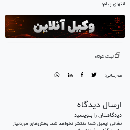
انتهای پیام/
لینک کوتاه
هم‌رسانی:
ارسال دیدگاه
دیدگاهتان را بنویسید
نشانی ایمیل شما منتشر نخواهد شد. بخش‌های موردنیاز