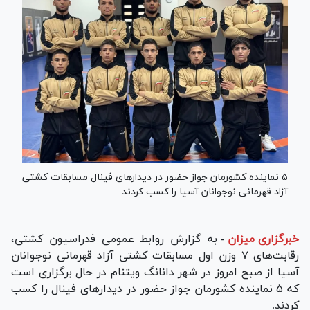
۵ نماینده کشورمان جواز حضور در دیدار‌های فینال مسابقات کشتی
آزاد قهرمانی نوجوانان آسیا را کسب کردند.
خبرگزاری میزان
-
به گزارش روابط عمومی فدراسیون کشتی،
رقابت‌های ۷ وزن اول مسابقات کشتی آزاد قهرمانی نوجوانان
آسیا از صبح امروز در شهر دانانگ ویتنام در حال برگزاری است
که ۵ نماینده کشورمان جواز حضور در دیدار‌های فینال را کسب
کردند.