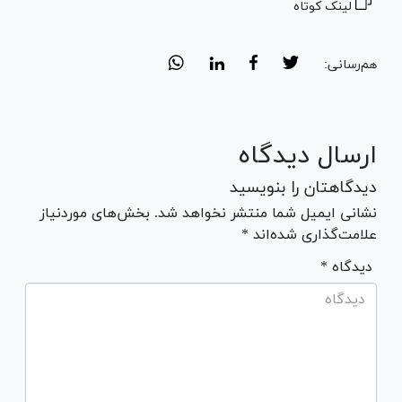
لینک کوتاه
هم‌رسانی:
ارسال دیدگاه
دیدگاهتان را بنویسید
نشانی ایمیل شما منتشر نخواهد شد. بخش‌های موردنیاز
علامت‌گذاری شده‌اند *
* دیدگاه