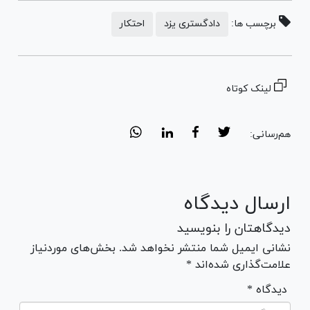
برچسب ها:
دادگستری یزد
احتکار
لینک کوتاه
هم‌رسانی:
ارسال دیدگاه
دیدگاهتان را بنویسید
نشانی ایمیل شما منتشر نخواهد شد. بخش‌های موردنیاز
علامت‌گذاری شده‌اند *
* دیدگاه