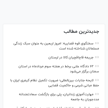
جدیدترین مطالب
سخنگوی قوه قضاییه: امروز اربعین به عنوان سبک زندگی
مسلمانان شناخته شده است
جریمه قاچاقچیان کالا در لرستان
۶۲ دادگاه علنی برخط در هفته سوم مردادماه در استان
سمنان برگزار می‌شود
لایحه جنایات بین‌المللی؛ ضرورت تکمیل نظام کیفری ایران با
حفظ مبانی شرعی و حاکمیت قضایی
مهارت‌آموزی زندانیان، پلی برای بازگشت سعادتمندانه
مددجویان به جامعه