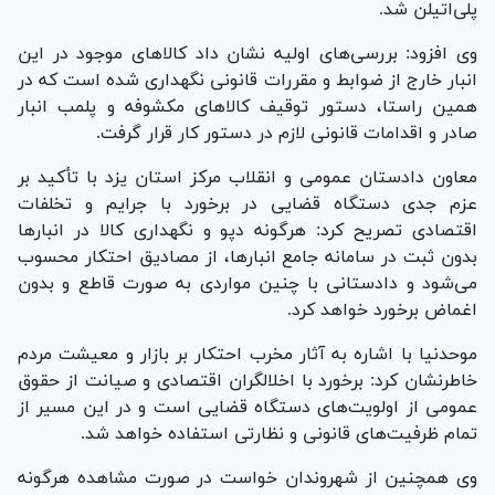
پلی‌اتیلن شد.
وی افزود: بررسی‌های اولیه نشان داد کالا‌های موجود در این
انبار خارج از ضوابط و مقررات قانونی نگهداری شده است که در
همین راستا، دستور توقیف کالا‌های مکشوفه و پلمب انبار
صادر و اقدامات قانونی لازم در دستور کار قرار گرفت.
معاون دادستان عمومی و انقلاب مرکز استان یزد با تأکید بر
عزم جدی دستگاه قضایی در برخورد با جرایم و تخلفات
اقتصادی تصریح کرد: هرگونه دپو و نگهداری کالا در انبار‌ها
بدون ثبت در سامانه جامع انبارها، از مصادیق احتکار محسوب
می‌شود و دادستانی با چنین مواردی به صورت قاطع و بدون
اغماض برخورد خواهد کرد.
موحدنیا با اشاره به آثار مخرب احتکار بر بازار و معیشت مردم
خاطرنشان کرد: برخورد با اخلالگران اقتصادی و صیانت از حقوق
عمومی از اولویت‌های دستگاه قضایی است و در این مسیر از
تمام ظرفیت‌های قانونی و نظارتی استفاده خواهد شد.
وی همچنین از شهروندان خواست در صورت مشاهده هرگونه