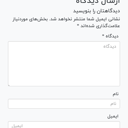
ارسال دیدگاه
دیدگاهتان را بنویسید
نشانی ایمیل شما منتشر نخواهد شد. بخش‌های موردنیاز
علامت‌گذاری شده‌اند *
* دیدگاه
نام
ایمیل