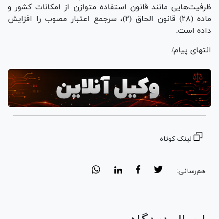
ظرفیت‌هایی مانند قانون استفاده متوازن از امکانات کشور و
ماده (۲۸) قانون الحاق (۲)، سرجمع اعتبار مصوب را افزایش
داده است.
انتهای پیام/
لینک کوتاه
هم‌رسانی: