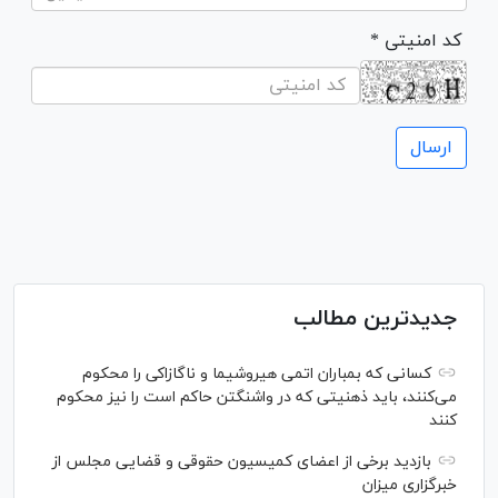
* کد امنیتی
جدیدترین مطالب
کسانی که بمباران اتمی هیروشیما و ناگازاکی را محکوم
می‌کنند، باید ذهنیتی که در واشنگتن حاکم است را نیز محکوم
کنند
بازدید برخی از اعضای کمیسیون حقوقی و قضایی مجلس از
خبرگزاری میزان