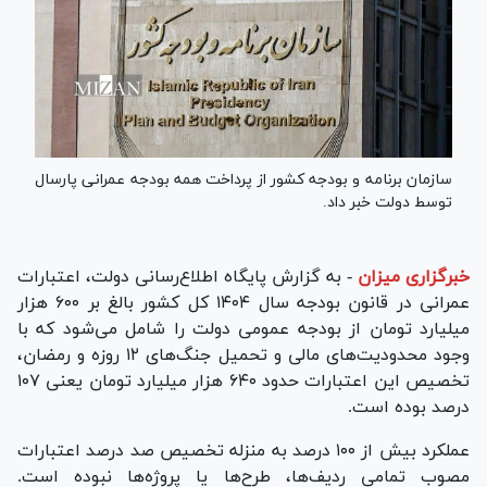
سازمان برنامه و بودجه کشور از پرداخت همه بودجه عمرانی پارسال
توسط دولت خبر داد.
خبرگزاری میزان
-
به گزارش پایگاه اطلاع‌رسانی دولت، اعتبارات
عمرانی در قانون بودجه سال ۱۴۰۴ کل کشور بالغ بر ۶۰۰ هزار
میلیارد تومان از بودجه عمومی دولت را شامل می‌شود که با
وجود محدودیت‌های مالی و تحمیل جنگ‌های ۱۲ روزه و رمضان،
تخصیص این اعتبارات حدود ۶۴۰ هزار میلیارد تومان یعنی ۱۰۷
درصد بوده است.
عملکرد بیش از ۱۰۰ درصد به منزله تخصیص صد درصد اعتبارات
مصوب تمامی ردیف‌ها، طرح‌ها یا پروژه‌ها نبوده است.