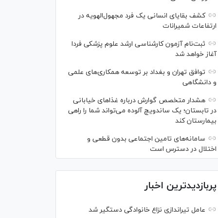
کشف بقایای انسانی یک فرد مجهول‌الهویه در
ارتفاعات شمیرانات
ثبت‌نام آزمون کارشناسی ارشد علوم پزشکی فردا
آغاز خواهد شد
توافق تهران و بغداد بر توسعه همکاری‌های علمی
و دانشگاهی
هشدار متخصص گوارش درباره غذا‌های خیابانی
در تابستان؛ یک ساندویچ آلوده می‌تواند شما را راهی
بیمارستان کند
سامانه‌های تامین اجتماعی بدون قطعی و
اختلال در دسترس است
پربازدیدترین اخبار
عامل تیراندازی نزاع خانوادگی دستگیر شد