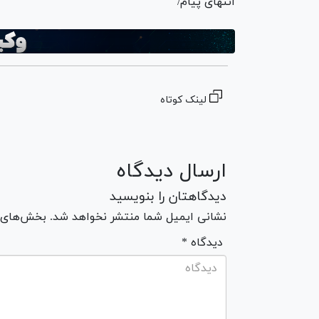
انتهای پیام/
لینک کوتاه
ارسال دیدگاه
دیدگاهتان را بنویسید
نشانی ایمیل شما منتشر نخواهد شد. بخش‌های مو
* دیدگاه