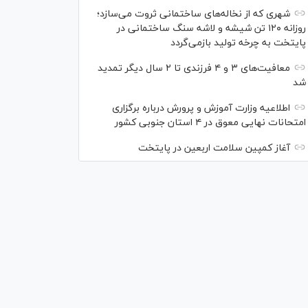
شهری که از نخاله‌های ساختمانی ثروت می‌سازد؛
روزانه ۱۲۰ تن شیشه و لاشه سنگ ساختمانی در
پایتخت به چرخه تولید بازمی‌گردد
معافیت‌های ۳ و ۴ فرزندی تا ۲ سال دیگر تمدید
شد
اطلاعیه وزارت آموزش و پرورش درباره برگزاری
امتحانات نهایی معوق در ۴ استان جنوبی کشور
آغاز کمپین سلامت اربعین در پایتخت