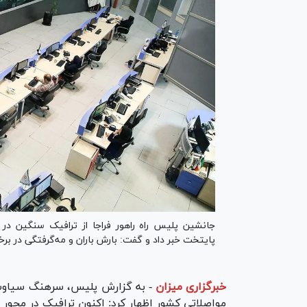
جانشین پلیس راه راهور فراجا از ترافیک سنگین در 
پایتخت خبر داد و گفت: بارش باران و مه‌گرفتگی در برخ
خبرگزاری میزان
-
به گزارش پلیس، سرهنگ سیاوش 
مواصلاتی کشور اظهار کرد: اکنون ترافیک در محور