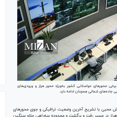
برخی محور‌های مواصلاتی کشور به‌ویژه محور هراز و ورودی‌های
ی جاده‌های شمالی همچنان ادامه دارد.
محبی با تشریح آخرین وضعیت ترافیکی و جوی محور‌های
 هراز در مسیر رفت و برگشت و محدوده سه‌راهی چلاو سنگین