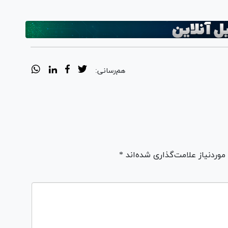
هم‌رسانی:
ردنیاز علامت‌گذاری شده‌اند *