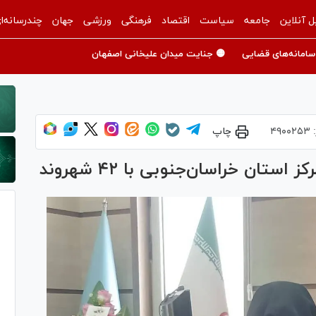
ل آنلاین
جامعه
سیاست
اقتصاد
فرهنگی
ورزشی
جهان
چندرسانه‌ا
سامانه‌های قضایی
🟡 جنایت میدان علیخانی اصفهان
:
۴۹۰۰۲۵۳
چاپ
تان خراسان‌جنوبی با ۴۲ شهروند