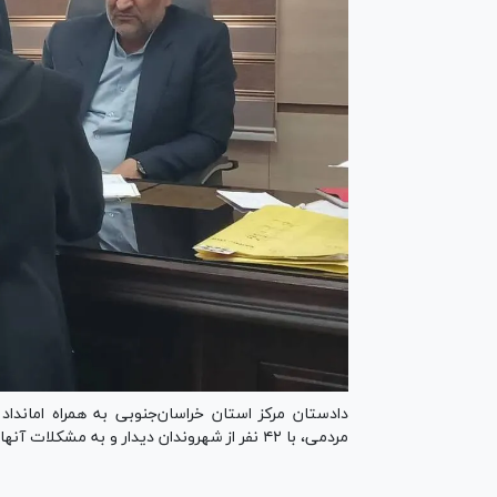
دادستان مرکز استان خراسان‌جنوبی به همراه امانداد
مردمی، با ۴۲ نفر از شهروندان دیدار و به مشکلات آنها رسیدگی کرد.