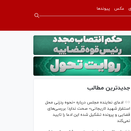
ی
عکس
پیوندها
جدیدترین مطالب
ادعای نماینده مجلس درباره «نحوه ردزنی محل
استقرار شهید لاریجانی» صحت ندارد/ بررسی‌های
قضایی و پرونده تشکیل شده این ادعا را تایید
نمی‌کند