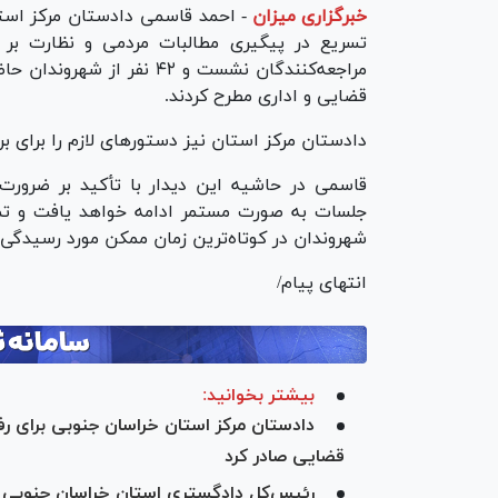
خبرگزاری میزان
-
احمد قاسمی دادستان مرکز استا
تسریع در پیگیری مطالبات مردمی و نظارت بر 
مراجعه‌کنندگان نشست و ۴۲ ن
قضایی و اداری مطرح کردند.
دادستان مرکز استان نیز دستور‌های لازم را برای 
قاسمی در حاشیه این دیدار با تأکید بر ضرورت
جلسات به صورت مستمر ادامه خواهد یافت و تم
شهروندان در کوتاه‌ترین زمان ممکن مورد رسیدگی ق
انتهای پیام/
بیشتر بخوانید:
دادستان مرکز استان خراسان جنوبی برای رف
قضایی صادر کرد
رئیس‌کل دادگستری استان خراسان جنوبی به درخواست‌های ۶۳ نف