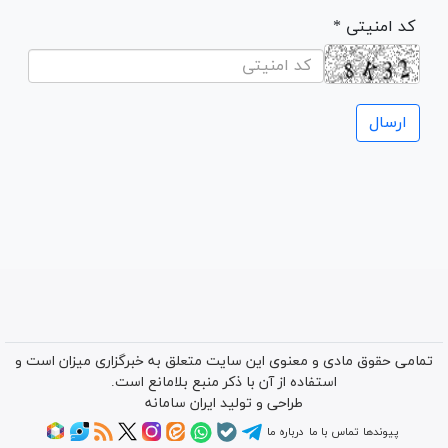
* کد امنیتی
تمامی حقوق مادی و معنوی این سایت متعلق به خبرگزاری میزان است و
استفاده از آن با ذکر منبع بلامانع است.
طراحی و تولید
ایران سامانه
پیوندها
تماس با ما
درباره ما