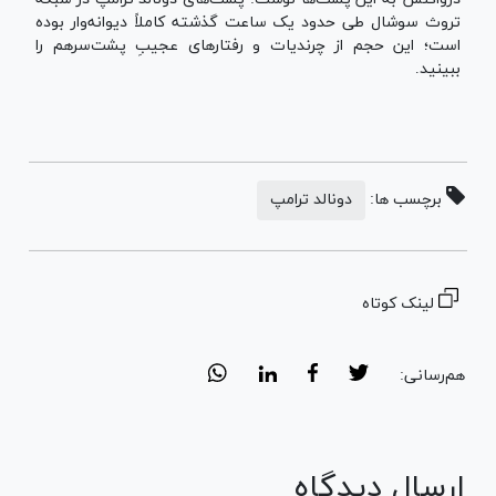
تروث سوشال طی حدود یک ساعت گذشته کاملاً دیوانه‌وار بوده
است؛ این حجم از چرندیات و رفتارهای عجیبِ پشت‌سرهم را
ببینید.
برچسب ها:
دونالد ترامپ
لینک کوتاه
هم‌رسانی:
ارسال دیدگاه