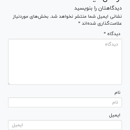
دیدگاهتان را بنویسید
نشانی ایمیل شما منتشر نخواهد شد. بخش‌های موردنیاز
علامت‌گذاری شده‌اند *
* دیدگاه
نام
ایمیل