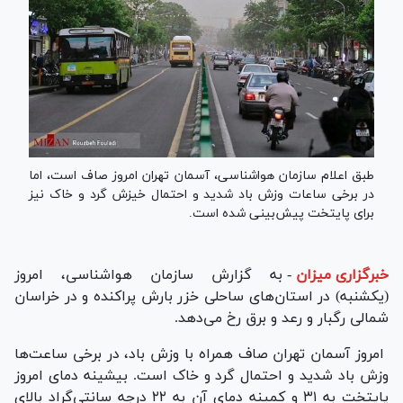
طبق اعلام سازمان هواشناسی، آسمان تهران امروز صاف است، اما
در برخی ساعات وزش باد شدید و احتمال خیزش گرد و خاک نیز
برای پایتخت پیش‌بینی شده است.
خبرگزاری میزان
-
به گزارش سازمان هواشناسی، امروز
(یکشنبه) در استان‌های ساحلی خزر بارش پراکنده و در خراسان
شمالی رگبار و رعد و برق رخ می‌دهد.
امروز آسمان تهران صاف همراه با وزش باد، در برخی ساعت‌ها
وزش باد شدید و احتمال گرد و خاک است. بیشینه دمای امروز
پایتخت به ۳۱ و کمینه دمای آن به ۲۲ درجه سانتی‌گراد بالای