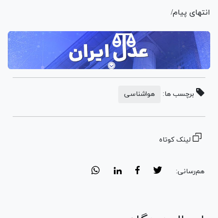
انتهای پیام/
برچسب ها:
هواشناسی
لینک کوتاه
هم‌رسانی: