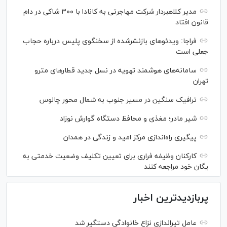
مدیر کلاهبردار شرکت مهاجرتی به کانادا با ۳۰۰ شاکی در دام
قانون افتاد
فراجا: ویدئو‌های بازنشرشده از سخنگوی پلیس درباره حجاب
جعلی است
سامانه‌های هوشمند تهویه در نسل جدید قطار‌های مترو
تهران
ترافیک سنگین در مسیر جنوب به شمال محور چالوس
شیر مادر؛ مغذی و محافظ دستگاه گوارش نوزاد
پیگیری راه‌اندازی مرکز امید و زندگی در همدان
کارکنان وظیفه فراری برای تعیین تکلیف وضعیت خدمتی به
یگان خود مراجعه کنند
پربازدیدترین اخبار
عامل تیراندازی نزاع خانوادگی دستگیر شد