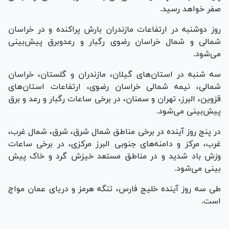
صفر خواهد رسید.
روز دوشنبه در ارتفاعات مازندران بارش پراکنده و در خراسان
شمالی و شمال خراسان رضوی رگبار و رعدوبرق پیش‌بینی
می‌شود.
سه شنبه در استان‌های گیلان، مازندران و گلستان، خراسان
شمالی، نیمه شمالی خراسان رضوی، ارتفاعات استان‌های
قزوین، البرز، تهران و سمنان، در برخی ساعات رگبار و رعد و برق
پیش‌بینی می‌شود.
در پنج روز آینده در برخی مناطق شمال شرق، شرق، شمال غرب،
غرب، مرکز و دامنه‌های جنوبی البرز مرکزی، در برخی ساعات
وزش باد شدید و در مناطق مستعد خیزش گرد و خاک پیش
بینی می‌شود.
طی سه روز آینده خلیج فارس، تنگه هرمز و دریای عمان مواج
است.