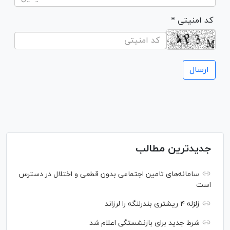
* کد امنیتی
جدیدترین مطالب
سامانه‌های تامین اجتماعی بدون قطعی و اختلال در دسترس
است
زلزله ۴ ریشتری بندرلنگه را لرزاند
شرط جدید برای بازنشستگی اعلام شد