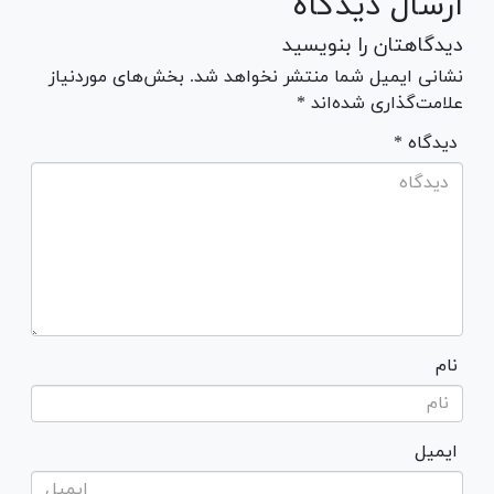
ارسال دیدگاه
دیدگاهتان را بنویسید
نشانی ایمیل شما منتشر نخواهد شد. بخش‌های موردنیاز
علامت‌گذاری شده‌اند *
* دیدگاه
نام
ایمیل