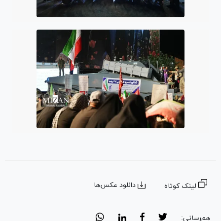
دانلود عکس‌ها
لینک کوتاه
هم‌رسانی: