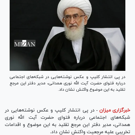
در پی انتشار کلیپ و عکس نوشته‌هایی در شبکه‌های اجتماعی
درباره فتوای حضرت آیت الله نوری همدانی، مدیر دفتر این مرجع
تقلید به این موضوع واکنش نشان داد.
خبرگزاری میزان
-
در پی انتشار کلیپ و عکس نوشته‌هایی در
شبکه‌های اجتماعی درباره فتوای حضرت آیت الله نوری
همدانی، مدیر دفتر این مرجع تقلید به این موضوع و اقدامات
تخریبی علیه مرجعیت واکنش نشان داد.