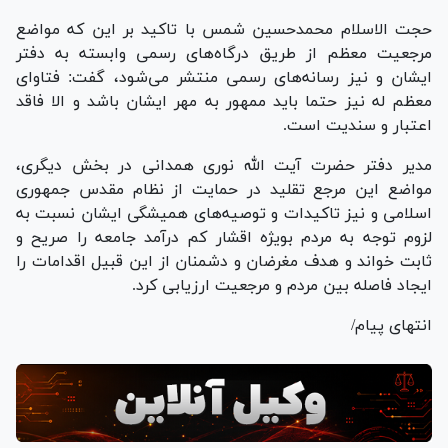
حجت الاسلام محمدحسین شمس با تاکید بر این که مواضع
مرجعیت معظم از طریق درگاه‌های رسمی وابسته به دفتر
ایشان و نیز رسانه‌های رسمی منتشر می‌شود، گفت: فتاوای
معظم له نیز حتما باید ممهور به مهر ایشان باشد و الا فاقد
اعتبار و سندیت است.
مدیر دفتر حضرت آیت الله نوری همدانی در بخش دیگری،
مواضع این مرجع تقلید در حمایت از نظام مقدس جمهوری
اسلامی و نیز تاکیدات و توصیه‌های همیشگی ایشان نسبت به
لزوم توجه به مردم بویژه اقشار کم درآمد جامعه را صریح و
ثابت خواند و هدف مغرضان و دشمنان از این قبیل اقدامات را
ایجاد فاصله بین مردم و مرجعیت ارزیابی کرد.
انتهای پیام/