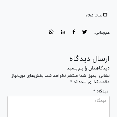
لینک کوتاه
هم‌رسانی:
ارسال دیدگاه
دیدگاهتان را بنویسید
نشانی ایمیل شما منتشر نخواهد شد. بخش‌های موردنیاز
علامت‌گذاری شده‌اند *
* دیدگاه