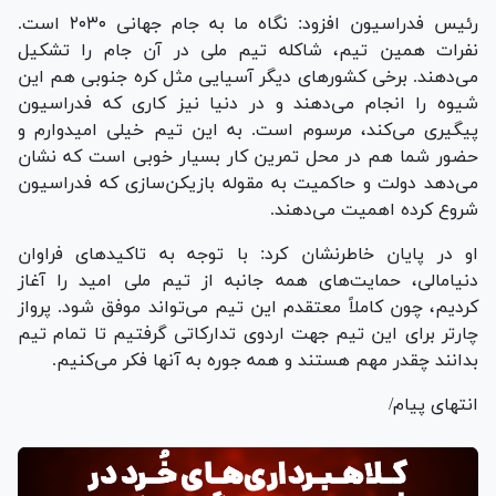
رئیس فدراسیون افزود: نگاه ما به جام جهانی ۲۰۳۰ است.
نفرات همین تیم، شاکله تیم ملی در آن جام را تشکیل
می‌دهند. برخی کشور‌های دیگر آسیایی مثل کره جنوبی هم این
شیوه را انجام می‌دهند و در دنیا نیز کاری که فدراسیون
پیگیری می‌کند، مرسوم است. به این تیم خیلی امیدوارم و
حضور شما هم در محل تمرین کار بسیار خوبی است که نشان
می‌دهد دولت و حاکمیت به مقوله بازیکن‌سازی که فدراسیون
شروع کرده اهمیت می‌دهند.
او در پایان خاطرنشان کرد: با توجه به تاکید‌های فراوان
دنیامالی، حمایت‌های همه جانبه از تیم ملی امید را آغاز
کردیم، چون کاملاً معتقدم این تیم می‌تواند موفق شود. پرواز
چارتر برای این تیم جهت اردوی تدارکاتی گرفتیم تا تمام تیم
بدانند چقدر مهم هستند و همه جوره به آنها فکر می‌کنیم.
انتهای پیام/