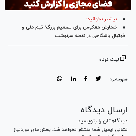
بیشتر بخوانید:
شمارش معکوس برای تصمیم بزرگ/ تیم ملی و
فوتبال باشگاهی در نقطه سرنوشت
لینک کوتاه
هم‌رسانی:
ارسال دیدگاه
دیدگاهتان را بنویسید
نشانی ایمیل شما منتشر نخواهد شد. بخش‌های موردنیاز