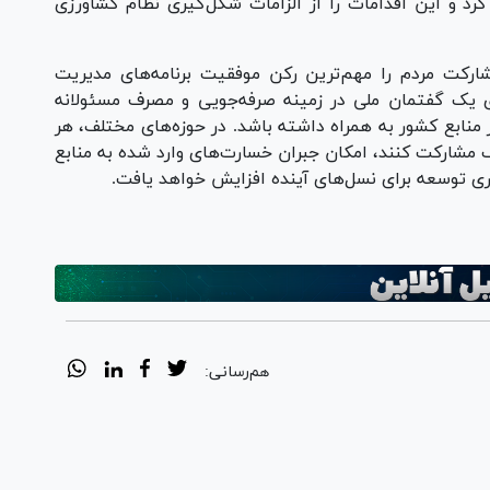
کرد و این اقدامات را از الزامات شکل‌گیری نظام کشاورزی
رکت مردم را مهم‌ترین رکن موفقیت برنامه‌های مدیریت
 یک گفتمان ملی در زمینه صرفه‌جویی و مصرف مسئولانه
 منابع کشور به همراه داشته باشد. در حوزه‌های مختلف، هر
 مشارکت کنند، امکان جبران خسارت‌های وارد شده به منابع
ی توسعه برای نسل‌های آینده افزایش خواهد یافت.
هم‌رسانی: