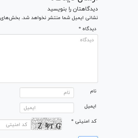
دیدگاهتان را بنویسید
نشانی ایمیل شما منتشر نخواهد شد. بخش‌های مو
* دیدگاه
نام
ایمیل
* کد امنیتی