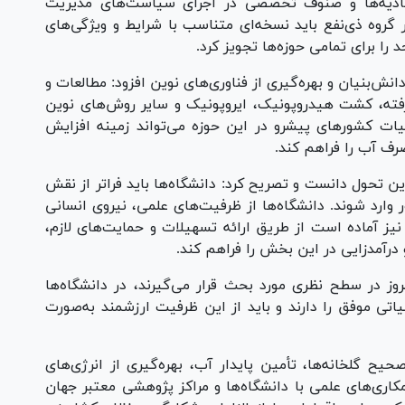
حادیه‌ها و صنوف تخصصی در اجرای سیاست‌های مدیریت
روه ذی‌نفع باید نسخه‌ای متناسب با شرایط و ویژگی‌های
ا برای تمامی حوزه‌ها تجویز کرد.
ش‌بنیان و بهره‌گیری از فناوری‌های نوین افزود: مطالعات و
رفته، کشت هیدروپونیک، ایروپونیک و سایر روش‌های نوین
بیات کشور‌های پیشرو در این حوزه می‌تواند زمینه افزایش
رف آب را فراهم کند.
ین تحول دانست و تصریح کرد: دانشگاه‌ها باید فراتر از نقش
وارد شوند. دانشگاه‌ها از ظرفیت‌های علمی، نیروی انسانی
یز آماده است از طریق ارائه تسهیلات و حمایت‌های لازم،
درآمدزایی در این بخش را فراهم کند.
ز در سطح نظری مورد بحث قرار می‌گیرند، در دانشگاه‌ها
لیاتی موفق را دارند و باید از این ظرفیت ارزشمند به‌صورت
 گلخانه‌ها، تأمین پایدار آب، بهره‌گیری از انرژی‌های
کاری‌های علمی با دانشگاه‌ها و مراکز پژوهشی معتبر جهان