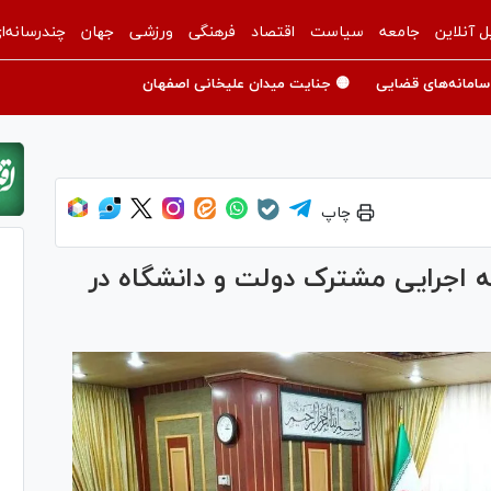
ل آنلاین
جامعه
سیاست
اقتصاد
فرهنگی
ورزشی
جهان
چندرسانه‌ا
سامانه‌های قضایی
🟡 جنایت میدان علیخانی اصفهان
چاپ
ه اجرایی مشترک دولت و دانشگاه در