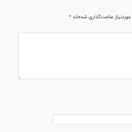
ردنیاز علامت‌گذاری شده‌اند *