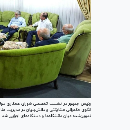
رئیس جمهور در نشست تخصصی شورای همکاری دولت و 
الگوی حکمرانی مشارکتی و دانش‌بنیان در مدیریت مناب
تدوین‌شده میان دانشگاه‌ها و دستگاه‌های اجرایی شد.