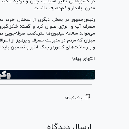
در کشور‌هایی نظیر اسپانیا، چین و ترکیه تأکید 
مدرن، پایدار و کم‌مصرف دانست.
رئیس‌جمهور در بخش دیگری از سخنان خود، مشا
مصرف آب و انرژی عنوان کرد و گفت: شکل‌گیری
می‌تواند سالانه میلیون‌ها مترمکعب صرفه‌جویی در
میزان که مردم در مدیریت مصرف و پرهیز از اسراف
و زیرساخت‌های کشوردر جنگ اخیر و تضمین پایدار
انتهای پیام/
لینک کوتاه
ارسال دیدگاه