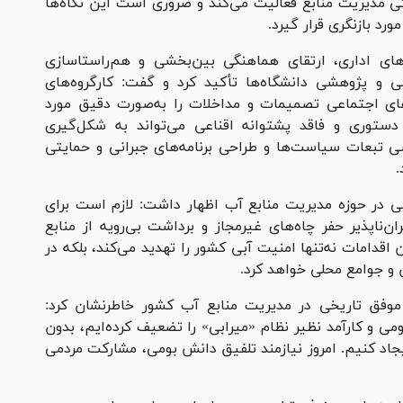
ی مدیریت منابع فعالیت می‌کند و ضروری است این نگاه‌ها
د بازنگری قرار گیرد.
ای اداری، ارتقای هماهنگی بین‌بخشی و هم‌راستاسازی
ی و پژوهشی دانشگاه‌ها تأکید کرد و گفت: کارگروه‌های
‌های اجتماعی تصمیمات و مداخلات را به‌صورت دقیق مورد
 دستوری و فاقد پشتوانه اقناعی می‌تواند به شکل‌گیری
رسی تبعات سیاست‌ها و طراحی برنامه‌های جبرانی و حمایتی
.
ی در حوزه مدیریت منابع آب اظهار داشت: لازم است برای
ن‌ناپذیر حفر چاه‌های غیرمجاز و برداشت بی‌رویه از منابع
قدامات نه‌تنها امنیت آبی کشور را تهدید می‌کند، بلکه در
و جوامع محلی خواهد کرد.
 موفق تاریخی در مدیریت منابع آب کشور خاطرنشان کرد:
می و کارآمد نظیر نظام «میرابی» را تضعیف کرده‌ایم، بدون
یجاد کنیم. امروز نیازمند تلفیق دانش بومی، مشارکت مردمی