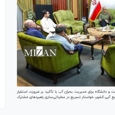
دانشگاه برای مدیریت بحران آب با تأکید بر ضرورت استقرار
ع آبی کشور، خواستار تسریع در عملیاتی‌سازی راهبرد‌های مشترک