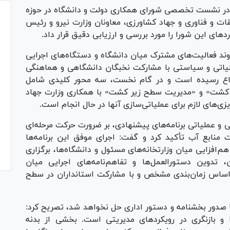
ر نشست تخصصی شورای همکاری دولت و دانشگاه در حوزه
ات و فناوری و جهاد کشاورزی، معاونان وزارت نیرو و رئیس
‌های این شورا را مورد بررسی و ارزیابی دقیق قرار داد.
ند فعالیت‌های مشترک میان دانشگاه و دستگاه‌های اجرایی
ام داشت که تاکنون ۳۲ راهبرد عملیاتی و سیاستی با مشارکت نخبگان دانشگاهی و هماهنگی
اجماع رسیده است و در گام نخست، سه محور کلیدی شامل
 کشت» و «مدیریت سطح زیر کشت» با همکاری وزارت جهاد
یزی‌های لازم برای عملیاتی‌سازی آنها در حال انجام است.
 و عملیاتی برنامه‌های پیشنهادی، بر ضرورت حرکت مرحله‌ای
منابع آب تأکید کرد و گفت: اجرای موفق این برنامه‌ها
فزایی میان وزارتخانه‌های مسئول و دانشگاه‌ها، برگزاری
تدوین دستورالعمل‌ها و تفاهم‌نامه‌های اجرایی میان
بر اساس زمان‌بندی مشخص و با مشارکت استانداران در سطح
ا صدور بخشنامه و دستور اداری حل نخواهد شد، تصریح کرد:
ا و بازنگری در رویکرد‌های مدیریتی است. بخشی از بدنه