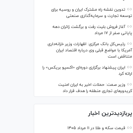
تدوین نقشه راه مشترک ایران و روسیه برای
توسعه تجارت و سرمایه‌گذاری صنعتی
آغاز فروش بلیت رفت و برگشت زائران دهه
پایانی صفر از ۱۷ مرداد
رئیس‌کل بانک مرکزی: اظهارات وزیر خزانه‌داری
آمریکا با مواضع قبلی وی درباره اقتصاد ایران
متناقض است
ایران پیشنهاد برگزاری دوره‌ای «اکسپو بریکس» را
ارائه کرد
وزیر صمت: حملات اخیر به ایران امنیت
کریدورهای تجاری منطقه را هدف قرار داد
پربازدیدترین اخبار
قیمت سکه و طلا در ۱۱ مرداد ۱۴۰۵