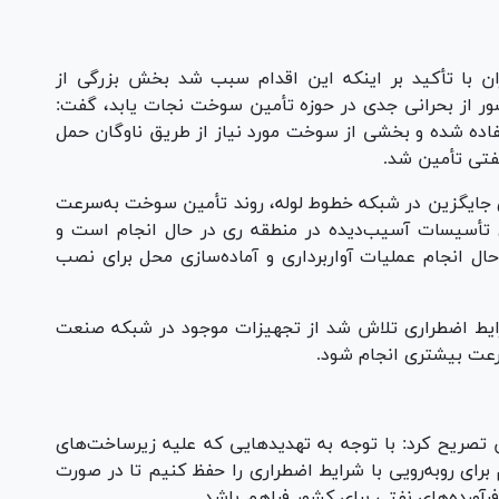
ن با تأکید بر اینکه این اقدام سبب شد بخش بزرگی از
ور از بحرانی جدی در حوزه تأمین سوخت نجات یابد، گفت:
فاده شده و بخشی از سوخت مورد نیاز از طریق ناوگان حمل
نفتی تأمین شد.
های جایگزین در شبکه خطوط لوله، روند تأمین سوخت به‌سرعت
زی تأسیسات آسیب‌دیده در منطقه ری در حال انجام است و
ال انجام عملیات آواربرداری و آماده‌سازی محل برای نصب
رایط اضطراری تلاش شد از تجهیزات موجود در شبکه صنعت
رعت بیشتری انجام شود.
تصریح کرد: با توجه به تهدید‌هایی که علیه زیرساخت‌های
 برای روبه‌رویی با شرایط اضطراری را حفظ کنیم تا در صورت
ورده‌های نفتی برای کشور فراهم باشد.