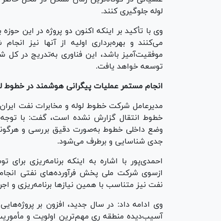
لوله جلوگیری کنند.
وی با تأکید بر اینکه اکنون دو پروژه در این حوزه
می‌کنند و بهره‌برداری اولیه از آنها نیز انج
توسعه خواهد یافت.
انجام مستمر عملیات پیگرانی هوشمند در خطوط لو
خطوط انتقال گزارش نشده است، گفت: با توجه ب
وضع داخلی خطوط به‌صورت دقیق بررسی و هرگونه
جدی شناسایی و برطرف می‌شود.
احمدی‌پور با اشاره به اینکه برنامه‌ریزی برای ت
ازسوی شرکت ملی پخش فرآورده‌های نفتی انجام 
نفت نیز متناسب با همین نیاز‌ها برنامه‌ریزی و اج
وی ادامه داد: در سال جدید، افزون بر پروژه‌هایی