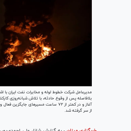
بلافاصله پس از وقوع حادثه، با تلاش شبانه‌روزی کار
آغاز و در کمتر از ۷۲ ساعت مسیر‌های جای
از سر گرفته شد.
خبرگزاری میزان
-
به گزارش شانا، علی احمدی‌پور،