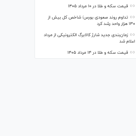
قیمت سکه و طلا در ۱۰ مرداد ۱۴۰۵
تداوم روند صعودی بورس/ شاخص کل بیش از
۱۳۰ هزار واحد رشد کرد
زمان‌بندی جدید شارژ کالابرگ الکترونیکی از مرداد
اعلام شد
قیمت سکه و طلا در ۱۴ مرداد ۱۴۰۵