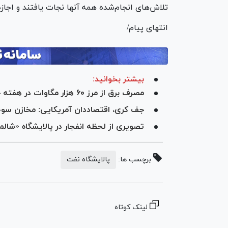
تلاش‌های انجام‌شده همه آنها نجات یافتند و اجازه
انتهای پیام/
بیشتر بخوانید:
مصرف برق از مرز ۶۰ هزار مگاوات در هفته جاری گذشت
جف کری، اقتصاددان آمریکایی: مخازن سوخت 
تصویری از لحظه انفجار در پالایشگاه «شال
برچسب ها:
پالایشگاه نفت
لینک کوتاه