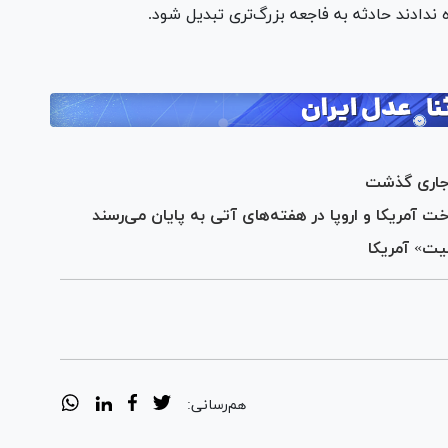
 ندادند حادثه به فاجعه بزرگ‌تری تبدیل شود.
آمریکا و اروپا در هفته‌های آتی به پایان می‌رسند
ميت» آمریکا
هم‌رسانی: