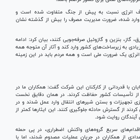
صرف انرژی نسبت به پیش از جنگ متفاوت شده است و
 وارد شده، ضرورت مدیریت مصرف را بیش از گذشته نشان
، گاز، بنزین و گازوئیل صرفه‌جویی کنند، بیان کرد: ادامه
زیادی به زیرساخت‌های کشور وارد کند و آثار آن متوجه همه
انرژی یک ضرورت ملی است و همه مردم باید در این زمینه
ان با قدردانی از کارکنان این شرکت گفت: همکاران ما در
نی از تأسیسات کشور حفاظت کردند. در همان دقایق نخست
سازی تجهیزات و بستن شیر‌های انتقال وارد عمل شدند و در
ردند از گسترش حادثه جلوگیری کنند. این ایثار‌ها کمتر از
ی آیندگان روایت شود.
 اقدام‌های سریع گروه‌های واکنش اضطراری، در پی حمله
دادی از همکاران در جریان عملیات مصدوم شدند، اما با