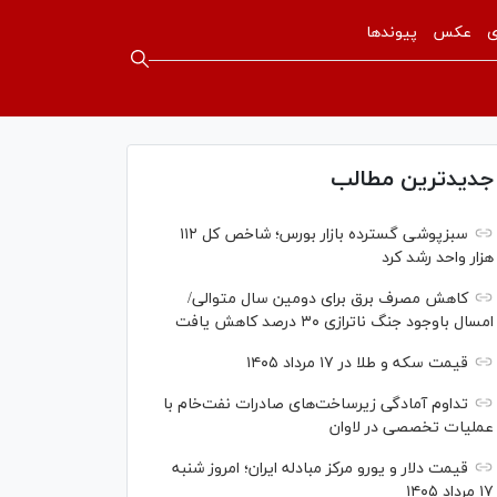
ی
عکس
پیوندها
جدیدترین مطالب
سبزپوشی گسترده بازار بورس؛ شاخص کل ۱۱۲
هزار واحد رشد کرد
کاهش مصرف برق برای دومین سال متوالی/
امسال باوجود جنگ ناترازی ۳۰ درصد کاهش یافت
قیمت سکه و طلا در ۱۷ مرداد ۱۴۰۵
تداوم آمادگی زیرساخت‌های صادرات نفت‌خام با
عملیات تخصصی در لاوان
قیمت دلار و یورو مرکز مبادله ایران؛ امروز شنبه
۱۷ مرداد ۱۴۰۵