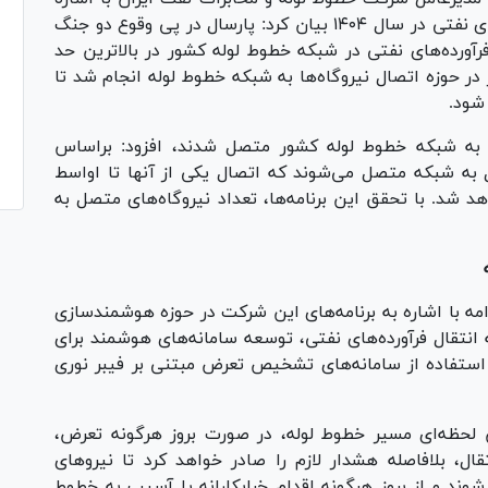
به اقدام‌های این شرکت در حوزه انتقال فرآورده‌های نفتی در سال ۱۴۰۴ بیان کرد: پارسال در پی وقوع دو جنگ
زان انتقال فرآورده‌های نفتی در شبکه خطوط لوله کشور در بالاترین حد
ر حوزه اتصال نیروگاه‌ها به شبکه خطوط لوله انجام شد تا
شود.
ه به شبکه خطوط لوله کشور متصل شدند، افزود: براساس
سال به شبکه متصل می‌شوند که اتصال یکی از آنها تا اواسط
د شد. با تحقق این برنامه‌ها، تعداد نیروگاه‌های متصل به
مه با اشاره به برنامه‌های این شرکت در حوزه هوشمندسازی
انتقال فرآورده‌های نفتی، توسعه سامانه‌های هوشمند برای
استفاده از سامانه‌های تشخیص تعرض مبتنی بر فیبر نوری
ش لحظه‌ای مسیر خطوط لوله، در صورت بروز هرگونه تعرض،
، بلافاصله هشدار لازم را صادر خواهد کرد تا نیرو‌های
وند و از بروز هرگونه اقدام خرابکارانه یا آسیب به خطوط