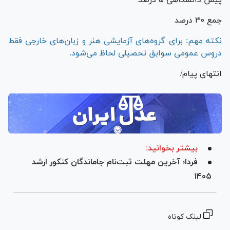
جمع ۳۰ درصد
نکته مهم: برای گروه‌های آزمایشی هنر و زبان‌های خارجی فقط
دروس عمومی سوابق تحصیلی لحاظ می‌شود.
انتهای پیام/
بیشتر بخوانید:
فردا؛ آخرین مهلت ثبت‌نام جاماندگان کنکور ارشد
۱۴۰۵
لینک کوتاه