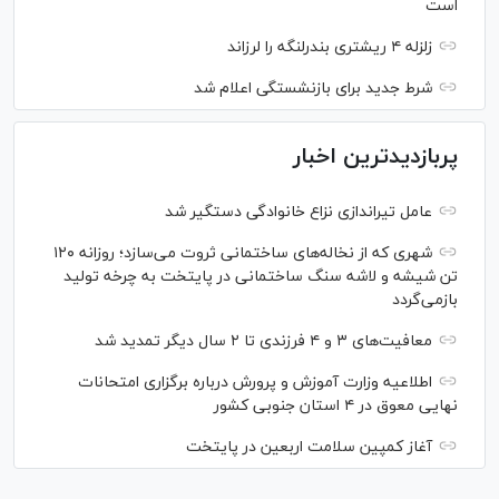
است
زلزله ۴ ریشتری بندرلنگه را لرزاند
شرط جدید برای بازنشستگی اعلام شد
پربازدیدترین اخبار
عامل تیراندازی نزاع خانوادگی دستگیر شد
شهری که از نخاله‌های ساختمانی ثروت می‌سازد؛ روزانه ۱۲۰
تن شیشه و لاشه سنگ ساختمانی در پایتخت به چرخه تولید
بازمی‌گردد
معافیت‌های ۳ و ۴ فرزندی تا ۲ سال دیگر تمدید شد
اطلاعیه وزارت آموزش و پرورش درباره برگزاری امتحانات
نهایی معوق در ۴ استان جنوبی کشور
آغاز کمپین سلامت اربعین در پایتخت