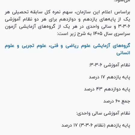
براساس اعلام این سازمان، سهم نمره کل سابقه تحصیلی هر
یک از پایه‌های یازدهم و دوازدهم برای هر دو نظام آموزشی
۶-۳-۳ و سالی واحدی در هر یک از گروه‌های آزمایشی آزمون
سراسری سال ۱۴۰۵ به شرح زیر است:
گروه‌های آزمایشی علوم ریاضی و فنی، علوم تجربی و علوم
انسانی
نظام آموزشی ۶-۳-۳:
پایه یازدهم ۱۷ درصد
پایه دوازدهم ۴۳ درصد
جمع ۶۰ درصد
نظام آموزشی سالی واحدی:
پایه یازدهم (نظام ۶-۳-۳) ۱۷ درصد