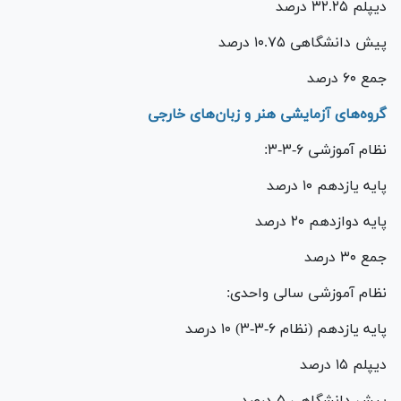
دیپلم ۳۲.۲۵ درصد
پیش دانشگاهی ۱۰.۷۵ درصد
جمع ۶۰ درصد
گروه‌های آزمایشی هنر و زبان‌های خارجی
نظام آموزشی ۶-۳-۳:
پایه یازدهم ۱۰ درصد
پایه دوازدهم ۲۰ درصد
جمع ۳۰ درصد
نظام آموزشی سالی واحدی:
پایه یازدهم (نظام ۶-۳-۳) ۱۰ درصد
دیپلم ۱۵ درصد
پیش دانشگاهی ۵ درصد