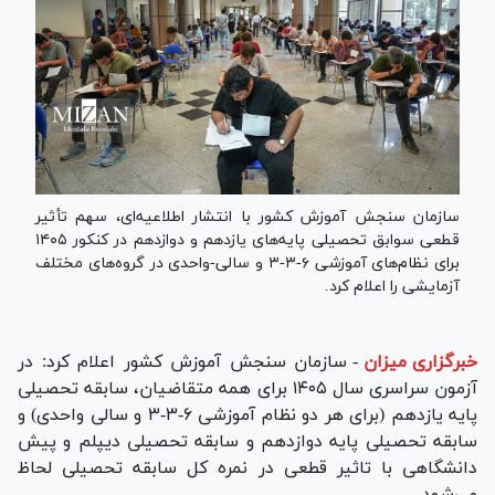
سازمان سنجش آموزش کشور با انتشار اطلاعیه‌ای، سهم تأثیر
قطعی سوابق تحصیلی پایه‌های یازدهم و دوازدهم در کنکور ۱۴۰۵
برای نظام‌های آموزشی ۶-۳-۳ و سالی-واحدی در گروه‌های مختلف
آزمایشی را اعلام کرد.
خبرگزاری میزان
-
سازمان سنجش آموزش کشور اعلام کرد: در
آزمون سراسری سال ۱۴۰۵ برای همه متقاضیان، سابقه تحصیلی
پایه یازدهم (برای هر دو نظام آموزشی ۶-۳-۳ و سالی واحدی) و
سابقه تحصیلی پایه دوازدهم و سابقه تحصیلی دیپلم و پیش
دانشگاهی با تاثیر قطعی در نمره کل سابقه تحصیلی لحاظ
می‌شود.