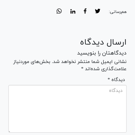
هم‌رسانی:
ارسال دیدگاه
دیدگاهتان را بنویسید
نشانی ایمیل شما منتشر نخواهد شد. بخش‌های موردنیاز
علامت‌گذاری شده‌اند *
* دیدگاه