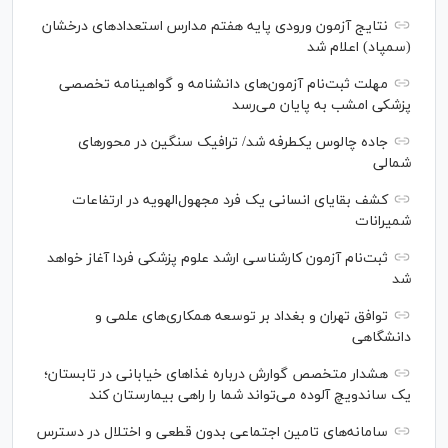
نتایج آزمون ورودی پایه هفتم مدارس استعدادهای درخشان
(سمپاد) اعلام شد
مهلت ثبت‌نام آزمون‌های دانشنامه و گواهینامه تخصصی
پزشکی امشب به پایان می‌رسد
جاده چالوس یکطرفه شد/ ترافیک سنگین در محورهای
شمالی
کشف بقایای انسانی یک فرد مجهول‌الهویه در ارتفاعات
شمیرانات
ثبت‌نام آزمون کارشناسی ارشد علوم پزشکی فردا آغاز خواهد
شد
توافق تهران و بغداد بر توسعه همکاری‌های علمی و
دانشگاهی
هشدار متخصص گوارش درباره غذا‌های خیابانی در تابستان؛
یک ساندویچ آلوده می‌تواند شما را راهی بیمارستان کند
سامانه‌های تامین اجتماعی بدون قطعی و اختلال در دسترس