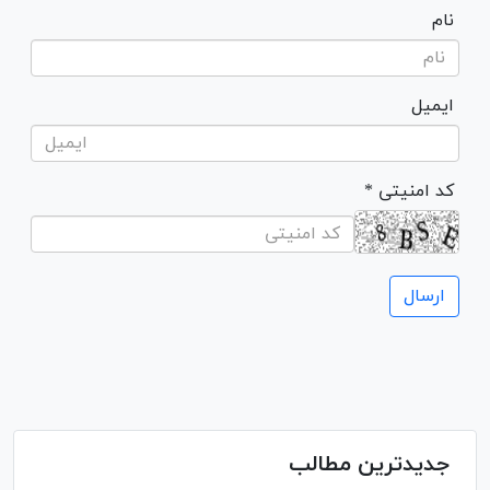
نام
ایمیل
* کد امنیتی
جدیدترین مطالب